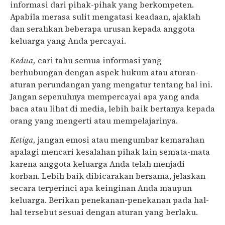
informasi dari pihak-pihak yang berkompeten.
Apabila merasa sulit mengatasi keadaan, ajaklah
dan serahkan beberapa urusan kepada anggota
keluarga yang Anda percayai.
Kedua,
cari tahu semua informasi yang
berhubungan dengan aspek hukum atau aturan-
aturan perundangan yang mengatur tentang hal ini.
Jangan sepenuhnya mempercayai apa yang anda
baca atau lihat di media, lebih baik bertanya kepada
orang yang mengerti atau mempelajarinya.
Ketiga,
jangan emosi atau mengumbar kemarahan
apalagi mencari kesalahan pihak lain semata-mata
karena anggota keluarga Anda telah menjadi
korban. Lebih baik dibicarakan bersama, jelaskan
secara terperinci apa keinginan Anda maupun
keluarga. Berikan penekanan-penekanan pada hal-
hal tersebut sesuai dengan aturan yang berlaku.