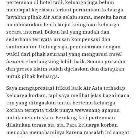
pertemuan di hotel tadi, keluarga juga belum
mendapat kejelasan terkait permintaan keluarga.
Jawaban pihak Air Asia selalu sama, mereka harus
membicarakan lebih lanjut keinginan keluarga
secara internal. Bukan hal yang mudah dan
sederhana ternyata urusan kompensasi dan
santunan ini. Untung saja, pembicaraan dengan
wakil dari pihak asuransi yang mengurusi
travel
insurance
berlangsung lebih baik. Semua prosedur
dan proses klaim sudah dijelaskan dan disiapkan
untuk pihak keluarga.
Saya mengapresiasi itikad baik Air Asia terhadap
keluarga korban, tapi saya melihat jelas bagaimana
tim yang ditugaskan untuk bertemu keluarga
korban ternyata tidak punya wewenang apapun
untuk memutuskan. Berulang kali pertemuan
dilakukan terasa sia-sia. Para keluarga korban
mencoba memahaminya karena masalah ini sangat