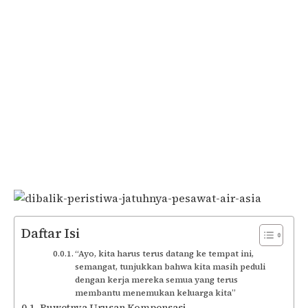
Daftar Isi
“Ayo, kita harus terus datang ke tempat ini,
semangat, tunjukkan bahwa kita masih peduli
dengan kerja mereka semua yang terus
membantu menemukan keluarga kita”
Ruwetnya Urusan Kompensasi