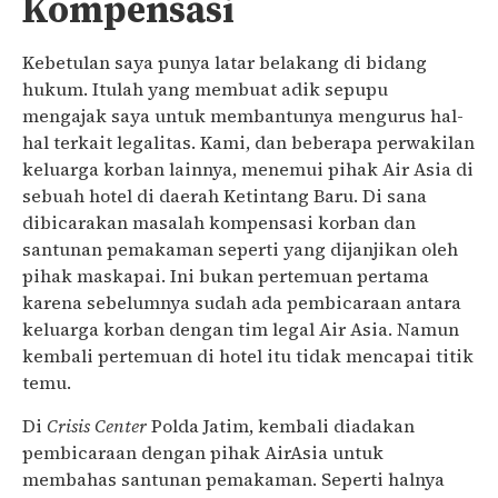
Kompensasi
Kebetulan saya punya latar belakang di bidang
hukum. Itulah yang membuat adik sepupu
mengajak saya untuk membantunya mengurus hal-
hal terkait legalitas. Kami, dan beberapa perwakilan
keluarga korban lainnya, menemui pihak Air Asia di
sebuah hotel di daerah Ketintang Baru. Di sana
dibicarakan masalah kompensasi korban dan
santunan pemakaman seperti yang dijanjikan oleh
pihak maskapai. Ini bukan pertemuan pertama
karena sebelumnya sudah ada pembicaraan antara
keluarga korban dengan tim legal Air Asia. Namun
kembali pertemuan di hotel itu tidak mencapai titik
temu.
Di
Crisis Center
Polda Jatim, kembali diadakan
pembicaraan dengan pihak AirAsia untuk
membahas santunan pemakaman. Seperti halnya