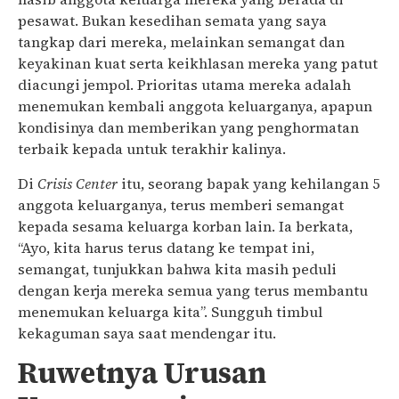
pesawat. Bukan kesedihan semata yang saya
tangkap dari mereka, melainkan semangat dan
keyakinan kuat serta keikhlasan mereka yang patut
diacungi jempol. Prioritas utama mereka adalah
menemukan kembali anggota keluarganya, apapun
kondisinya dan memberikan yang penghormatan
terbaik kepada untuk terakhir kalinya.
Di
Crisis Center
itu, seorang bapak yang kehilangan 5
anggota keluarganya, terus memberi semangat
kepada sesama keluarga korban lain. Ia berkata,
“Ayo, kita harus terus datang ke tempat ini,
semangat, tunjukkan bahwa kita masih peduli
dengan kerja mereka semua yang terus membantu
menemukan keluarga kita”. Sungguh timbul
kekaguman saya saat mendengar itu.
Ruwetnya Urusan