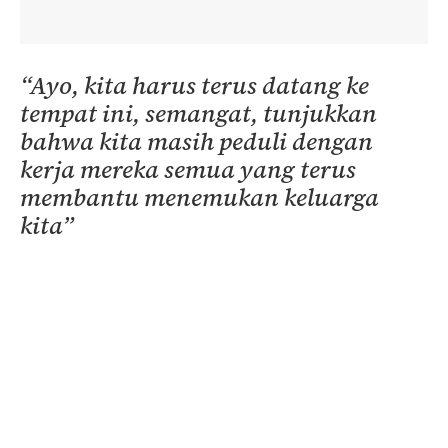
“Ayo, kita harus terus datang ke
tempat ini, semangat, tunjukkan
bahwa kita masih peduli dengan
kerja mereka semua yang terus
membantu menemukan keluarga
kita”