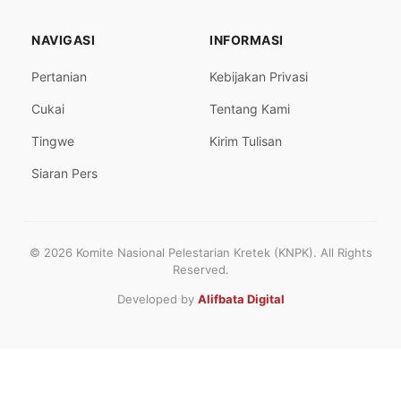
NAVIGASI
INFORMASI
Pertanian
Kebijakan Privasi
Cukai
Tentang Kami
Tingwe
Kirim Tulisan
Siaran Pers
© 2026 Komite Nasional Pelestarian Kretek (KNPK). All Rights
Reserved.
Developed by
Alifbata Digital