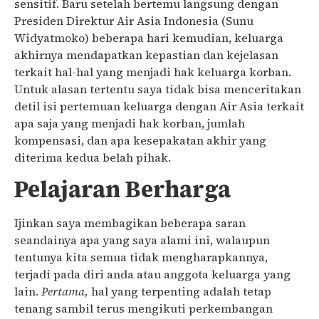
sensitif. Baru setelah bertemu langsung dengan
Presiden Direktur Air Asia Indonesia (Sunu
Widyatmoko) beberapa hari kemudian, keluarga
akhirnya mendapatkan kepastian dan kejelasan
terkait hal-hal yang menjadi hak keluarga korban.
Untuk alasan tertentu saya tidak bisa menceritakan
detil isi pertemuan keluarga dengan Air Asia terkait
apa saja yang menjadi hak korban, jumlah
kompensasi, dan apa kesepakatan akhir yang
diterima kedua belah pihak.
Pelajaran Berharga
Ijinkan saya membagikan beberapa saran
seandainya apa yang saya alami ini, walaupun
tentunya kita semua tidak mengharapkannya,
terjadi pada diri anda atau anggota keluarga yang
lain.
Pertama,
hal yang terpenting adalah tetap
tenang sambil terus mengikuti perkembangan