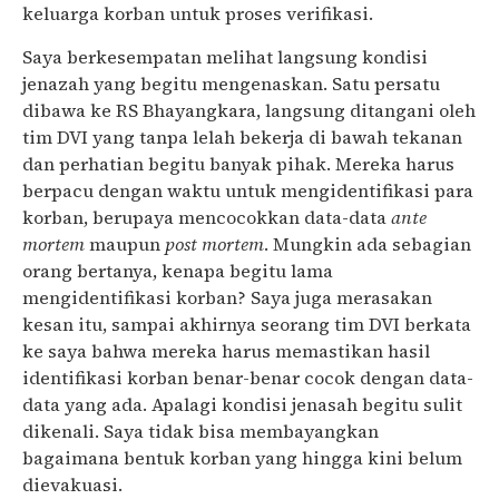
keluarga korban untuk proses verifikasi.
Saya berkesempatan melihat langsung kondisi
jenazah yang begitu mengenaskan. Satu persatu
dibawa ke RS Bhayangkara, langsung ditangani oleh
tim DVI yang tanpa lelah bekerja di bawah tekanan
dan perhatian begitu banyak pihak. Mereka harus
berpacu dengan waktu untuk mengidentifikasi para
korban, berupaya mencocokkan data-data
ante
mortem
maupun
post mortem
. Mungkin ada sebagian
orang bertanya, kenapa begitu lama
mengidentifikasi korban? Saya juga merasakan
kesan itu, sampai akhirnya seorang tim DVI berkata
ke saya bahwa mereka harus memastikan hasil
identifikasi korban benar-benar cocok dengan data-
data yang ada. Apalagi kondisi jenasah begitu sulit
dikenali. Saya tidak bisa membayangkan
bagaimana bentuk korban yang hingga kini belum
dievakuasi.