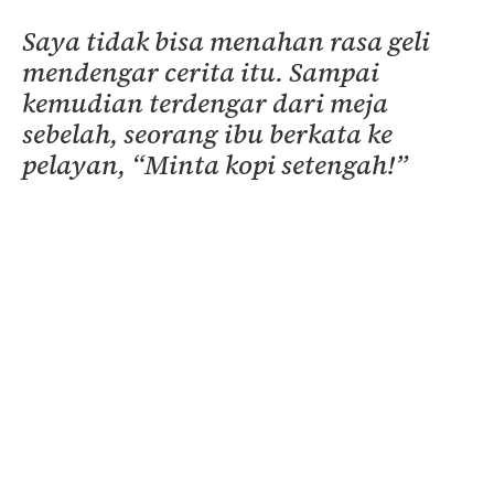
Saya tidak bisa menahan rasa geli
mendengar cerita itu. Sampai
kemudian terdengar dari meja
sebelah, seorang ibu berkata ke
pelayan, “Minta kopi setengah!”