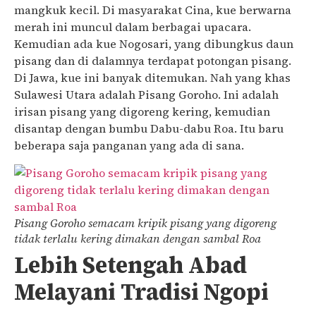
mangkuk kecil. Di masyarakat Cina, kue berwarna
merah ini muncul dalam berbagai upacara.
Kemudian ada kue Nogosari, yang dibungkus daun
pisang dan di dalamnya terdapat potongan pisang.
Di Jawa, kue ini banyak ditemukan. Nah yang khas
Sulawesi Utara adalah Pisang Goroho. Ini adalah
irisan pisang yang digoreng kering, kemudian
disantap dengan bumbu Dabu-dabu Roa. Itu baru
beberapa saja panganan yang ada di sana.
Pisang Goroho semacam kripik pisang yang digoreng
tidak terlalu kering dimakan dengan sambal Roa
Lebih Setengah Abad
Melayani Tradisi Ngopi