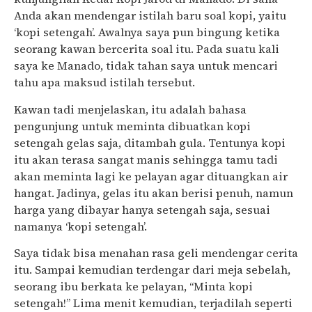
Anda akan mendengar istilah baru soal kopi, yaitu
‘kopi setengah’. Awalnya saya pun bingung ketika
seorang kawan bercerita soal itu. Pada suatu kali
saya ke Manado, tidak tahan saya untuk mencari
tahu apa maksud istilah tersebut.
Kawan tadi menjelaskan, itu adalah bahasa
pengunjung untuk meminta dibuatkan kopi
setengah gelas saja, ditambah gula. Tentunya kopi
itu akan terasa sangat manis sehingga tamu tadi
akan meminta lagi ke pelayan agar dituangkan air
hangat. Jadinya, gelas itu akan berisi penuh, namun
harga yang dibayar hanya setengah saja, sesuai
namanya ‘kopi setengah’.
Saya tidak bisa menahan rasa geli mendengar cerita
itu. Sampai kemudian terdengar dari meja sebelah,
seorang ibu berkata ke pelayan, “Minta kopi
setengah!” Lima menit kemudian, terjadilah seperti