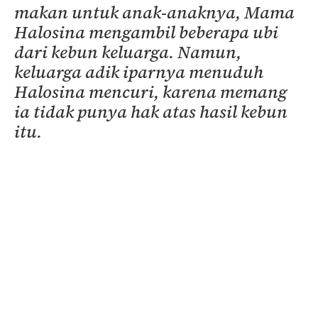
makan untuk anak-anaknya, Mama
Halosina mengambil beberapa ubi
dari kebun keluarga. Namun,
keluarga adik iparnya menuduh
Halosina mencuri, karena memang
ia tidak punya hak atas hasil kebun
itu.