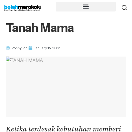
Tanah Mama
Ronny Joni
January 15, 2015
Ketika terdesak kebutuhan memberi