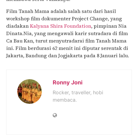
Film Tanah Mama adalah salah satu dari hasil
workshop film dokumenter Project Change, yang
diadakan
Kalyana Shira Foundation
, pimpinan Nia
Dinata.Nia, yang mengawali karir sutradara di film
Ca Bau Kan, turut menyutradarai film Tanah Mama
ini. Film berdurasi 62 menit ini diputar serentak di
Jakarta, Bandung dan Jogjakarta pada 8 Januari lalu.
Ronny Joni
Rocker, traveller, hobi
membaca.