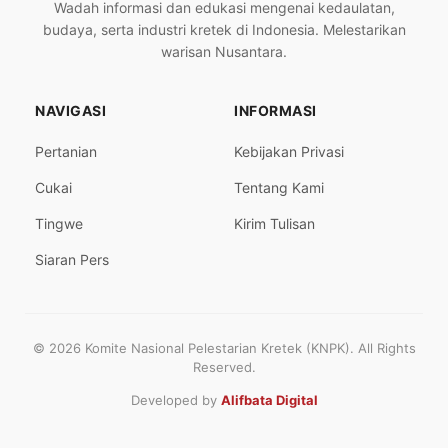
Wadah informasi dan edukasi mengenai kedaulatan,
budaya, serta industri kretek di Indonesia. Melestarikan
warisan Nusantara.
NAVIGASI
INFORMASI
Pertanian
Kebijakan Privasi
Cukai
Tentang Kami
Tingwe
Kirim Tulisan
Siaran Pers
© 2026 Komite Nasional Pelestarian Kretek (KNPK). All Rights
Reserved.
Developed by
Alifbata Digital