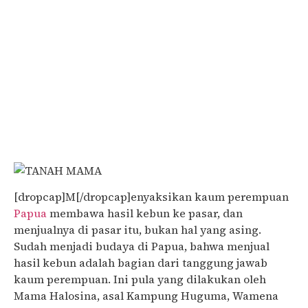
[dropcap]M[/dropcap]enyaksikan kaum perempuan
Papua
membawa hasil kebun ke pasar, dan
menjualnya di pasar itu, bukan hal yang asing.
Sudah menjadi budaya di Papua, bahwa menjual
hasil kebun adalah bagian dari tanggung jawab
kaum perempuan. Ini pula yang dilakukan oleh
Mama Halosina, asal Kampung Huguma, Wamena