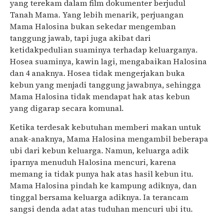
yang terekam dalam film dokumenter berjudul
Tanah Mama. Yang lebih menarik, perjuangan
Mama Halosina bukan sekedar mengemban
tanggung jawab, tapi juga akibat dari
ketidakpedulian suaminya terhadap keluarganya.
Hosea suaminya, kawin lagi, mengabaikan Halosina
dan 4 anaknya. Hosea tidak mengerjakan buka
kebun yang menjadi tanggung jawabnya, sehingga
Mama Halosina tidak mendapat hak atas kebun
yang digarap secara komunal.
Ketika terdesak kebutuhan memberi makan untuk
anak-anaknya, Mama Halosina mengambil beberapa
ubi dari kebun keluarga. Namun, keluarga adik
iparnya menuduh Halosina mencuri, karena
memang ia tidak punya hak atas hasil kebun itu.
Mama Halosina pindah ke kampung adiknya, dan
tinggal bersama keluarga adiknya. Ia terancam
sangsi denda adat atas tuduhan mencuri ubi itu.