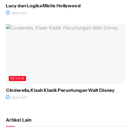
Lucy dan Logika Mistis Hollywood
19/07/2017
REVIEW
Cinderella, Kisah Klasik Peruntungan Walt Disney
19/07/2017
Artikel Lain