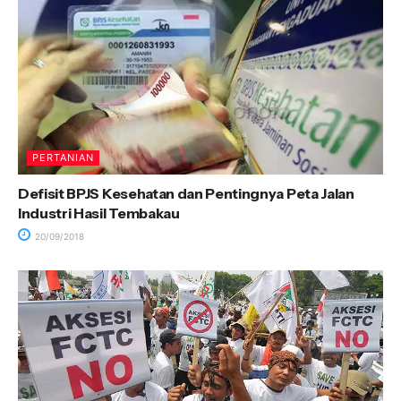
PERTANIAN
Defisit BPJS Kesehatan dan Pentingnya Peta Jalan
Industri Hasil Tembakau
20/09/2018