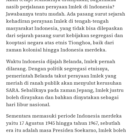
nasib perjalanan perayaan Imlek di Indonesia?
Jawabannya tentu mudah. Ada pasang surut sejarah
kehadiran perayaan Imlek di tengah-tengah
masyarakat Indonesia, yang tidak bisa dilepaskan
dari sejarah pasang surut kebijakan segregasi dan
kooptasi negara atas etnis Tionghoa, baik dari
zaman kolonial hingga Indonesia merdeka.
Waktu Indonesia dijajah Belanda, Imlek pernah
dilarang. Dengan politik segregasi etnisnya,
pemerintah Belanda takut perayaan Imlek yang
meriah di ranah publik akan menyulut kerusuhan
SARA. Sebaliknya pada zaman Jepang, Imlek justru
boleh dirayakan dan bahkan dinyatakan sebagai
hari libur nasional.
Sementara memasuki periode Indonesia merdeka
yaitu 17 Agustus 1945 hingga tahun 1967, sebutlah
era itu adalah masa Presiden Soekarno, Imlek boleh