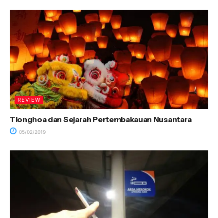
REVIEW
Tionghoa dan Sejarah Pertembakauan Nusantara
05/02/2019