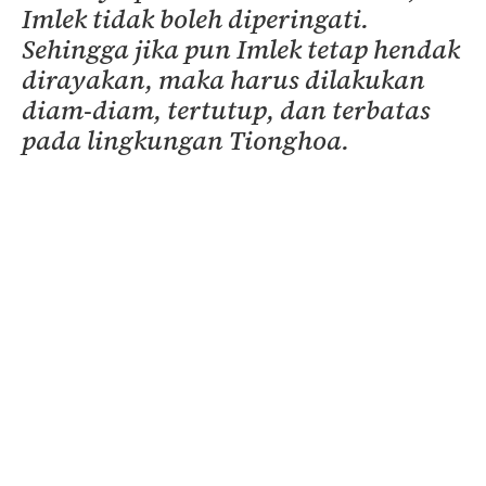
Imlek tidak boleh diperingati.
Sehingga jika pun Imlek tetap hendak
dirayakan, maka harus dilakukan
diam-diam, tertutup, dan terbatas
pada lingkungan Tionghoa.