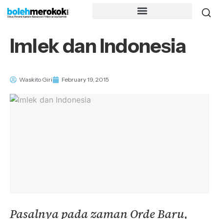
Imlek dan Indonesia
Waskito Giri
February 19, 2015
Pasalnya pada zaman Orde Baru,