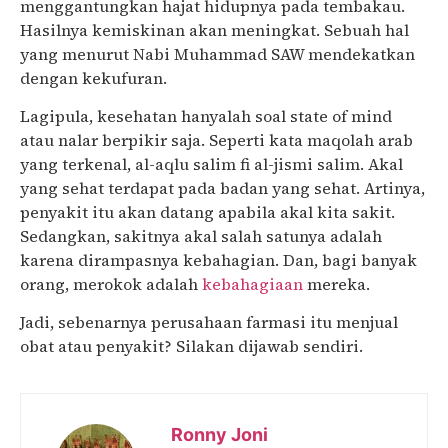
menggantungkan hajat hidupnya pada tembakau.
Hasilnya kemiskinan akan meningkat. Sebuah hal
yang menurut Nabi Muhammad SAW mendekatkan
dengan kekufuran.
Lagipula, kesehatan hanyalah soal state of mind
atau nalar berpikir saja. Seperti kata maqolah arab
yang terkenal, al-aqlu salim fi al-jismi salim. Akal
yang sehat terdapat pada badan yang sehat. Artinya,
penyakit itu akan datang apabila akal kita sakit.
Sedangkan, sakitnya akal salah satunya adalah
karena dirampasnya kebahagian. Dan, bagi banyak
orang, merokok adalah
kebahagiaan
mereka.
Jadi, sebenarnya perusahaan farmasi itu menjual
obat atau penyakit? Silakan dijawab sendiri.
Ronny Joni