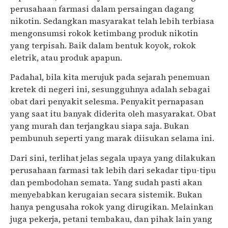
perusahaan farmasi dalam persaingan dagang
nikotin. Sedangkan masyarakat telah lebih terbiasa
mengonsumsi rokok ketimbang produk nikotin
yang terpisah. Baik dalam bentuk koyok, rokok
eletrik, atau produk apapun.
Padahal, bila kita merujuk pada sejarah penemuan
kretek di negeri ini, sesungguhnya adalah sebagai
obat dari penyakit selesma. Penyakit pernapasan
yang saat itu banyak diderita oleh masyarakat. Obat
yang murah dan terjangkau siapa saja. Bukan
pembunuh seperti yang marak diisukan selama ini.
Dari sini, terlihat jelas segala upaya yang dilakukan
perusahaan farmasi tak lebih dari sekadar tipu-tipu
dan pembodohan semata. Yang sudah pasti akan
menyebabkan kerugaian secara sistemik. Bukan
hanya pengusaha rokok yang dirugikan. Melainkan
juga pekerja, petani tembakau, dan pihak lain yang