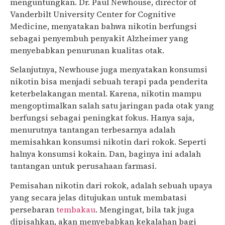
menguntungkan. Dr. Paul Newhouse, director of
Vanderbilt University Center for Cognitive
Medicine, menyatakan bahwa nikotin berfungsi
sebagai penyembuh penyakit Alzheimer yang
menyebabkan penurunan kualitas otak.
Selanjutnya, Newhouse juga menyatakan konsumsi
nikotin bisa menjadi sebuah terapi pada penderita
keterbelakangan mental. Karena, nikotin mampu
mengoptimalkan salah satu jaringan pada otak yang
berfungsi sebagai peningkat fokus. Hanya saja,
menurutnya tantangan terbesarnya adalah
memisahkan konsumsi nikotin dari rokok. Seperti
halnya konsumsi kokain. Dan, baginya ini adalah
tantangan untuk perusahaan farmasi.
Pemisahan nikotin dari rokok, adalah sebuah upaya
yang secara jelas ditujukan untuk membatasi
persebaran
tembakau
. Mengingat, bila tak juga
dipisahkan, akan menyebabkan kekalahan bagi