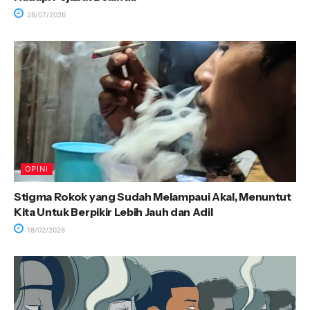
28/07/2026
OPINI
Stigma Rokok yang Sudah Melampaui Akal, Menuntut
Kita Untuk Berpikir Lebih Jauh dan Adil
18/02/2026