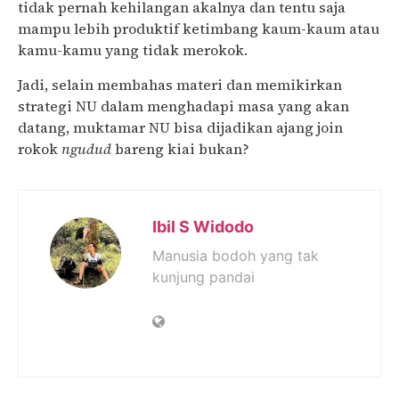
tidak pernah kehilangan akalnya dan tentu saja
mampu lebih produktif ketimbang kaum-kaum atau
kamu-kamu yang tidak merokok.
Jadi, selain membahas materi dan memikirkan
strategi NU dalam menghadapi masa yang akan
datang, muktamar NU bisa dijadikan ajang join
rokok
ngudud
bareng kiai bukan?
Ibil S Widodo
Manusia bodoh yang tak
kunjung pandai