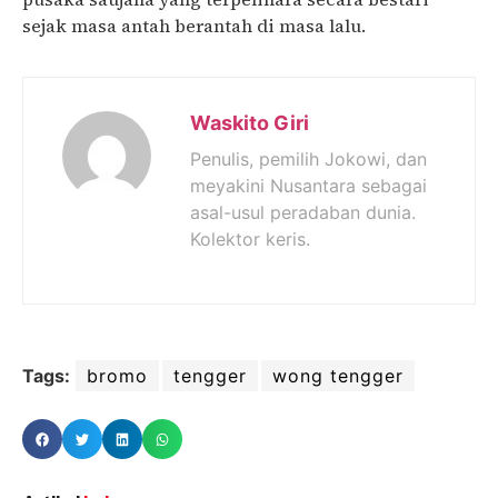
sejak masa antah berantah di masa lalu.
Waskito Giri
Penulis, pemilih Jokowi, dan
meyakini Nusantara sebagai
asal-usul peradaban dunia.
Kolektor keris.
Tags:
bromo
tengger
wong tengger