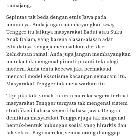
Lumajang.
Sepintas tak beda dengan etnis Jawa pada
umumnya. Anda jangan membayangkan
wong
Tengger itu laiknya masyarakat Badui atau Suku
Anak Dalam, yang karena alasan-alasan adat
istiadatnya sengaja memisahkan diri dari
kehidupan ramai. Anda juga jangan membayangkan
mereka tak mengenal piranti-piranti teknologi
modern. Anda tentu kecewa jika bermaksud
mencari model eksotisme kacangan semacam itu.
Masyarakat Tengger tak menawarkan itu.
Tapi jika kita simak tuturan mereka segera terlihat
masyarakat Tengger ternyata tak mengenal sistem
stratifikasi bahasa seperti bahasa Jawa. Dengan
demikian masyarakat Tengger juga tak mengenal
bentuk-bentuk hubungan sosial yang hirarkis dan
tak setara. Bagi mereka, semua orang dianggap