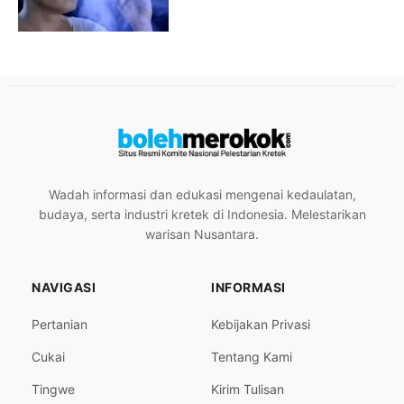
Wadah informasi dan edukasi mengenai kedaulatan,
budaya, serta industri kretek di Indonesia. Melestarikan
warisan Nusantara.
NAVIGASI
INFORMASI
Pertanian
Kebijakan Privasi
Cukai
Tentang Kami
Tingwe
Kirim Tulisan