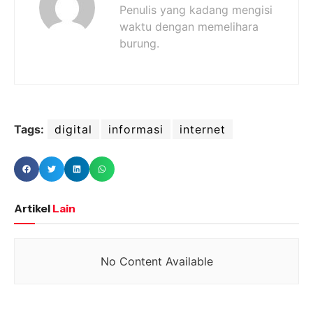
Penulis yang kadang mengisi
waktu dengan memelihara
burung.
Tags:
digital
informasi
internet
Artikel
Lain
No Content Available