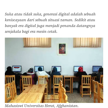
Suka atau tidak suka, generasi digital adalah sebuah
keniscayaan dari sebuah situasi zaman. Sedikit atau
banyak era digital juga menjadi penanda datangnya
senjakala bagi era mesin cetak.
Mahasiswi Universitas Herat, Afghanistan.