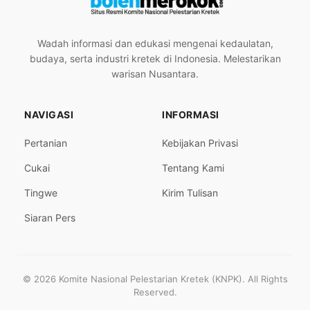
Wadah informasi dan edukasi mengenai kedaulatan,
budaya, serta industri kretek di Indonesia. Melestarikan
warisan Nusantara.
NAVIGASI
INFORMASI
Pertanian
Kebijakan Privasi
Cukai
Tentang Kami
Tingwe
Kirim Tulisan
Siaran Pers
© 2026 Komite Nasional Pelestarian Kretek (KNPK). All Rights
Reserved.