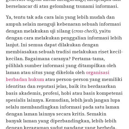
berselancar di atas gelombang tsunami informasi.
Ya, tentu tak ada cara lain yang lebih mudah dan
ampuh selain menguji kebenaran sebuah informasi
dengan melakukan uji silang (
cross-check
), yaitu
dengan cara melakukan penggalian informasi lebih
lanjut. Ini semua dapat dilakukan dengan
membiasakan sebuah tradisi melakukan riset kecil-
kecilan. Bagaimana caranya? Pertama-tama,
pilihlah sumber informasi yang ditampilkan oleh
laman atau situs yang dikelola oleh
organisasi
berbadan hukum
atau person-person yang memiliki
identitas dan reputasi jelas, baik itu berdasarkan
basis akademis, profesi, hobi atau basis kompetensi
spesialis lainnya. Kemudian, lebih jauh jangan lupa
selalu membandingkan informasi pada satu laman
dengan laman lainnya secara kritis. Semakin
banyak laman yang diperbandingkan, lebih-lebih
dengan keragaman sudut pandang yang berbeda,