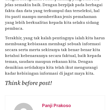
jelas semakin baik. Dengan berpijak pada berbagai
fakta dan data yang terkumpul dan terseleksi, hal
itu pasti mampu memberikan jenis pemahaman
yang lebih berkualitas kepada kita selaku sidang
pembaca.
Terakhir, yang tak kalah pentingnya ialah kita harus
membuang kebiasaan membagi sebuah informasi
secara serta merta sekiranya tak benar-benar kita
ketahui kebenarannya secara faktual, baik kepada
teman, saudara maupun rekanan kita. Dengan
demikian setidaknya kita telah ikut mengurangi
kadar kebisingan informasi di jagat maya kita.
Think before post!
Panji Prakoso