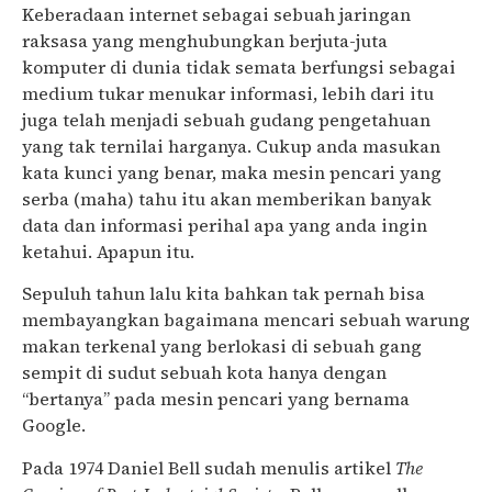
Keberadaan internet sebagai sebuah jaringan
raksasa yang menghubungkan berjuta-juta
komputer di dunia tidak semata berfungsi sebagai
medium tukar menukar informasi, lebih dari itu
juga telah menjadi sebuah gudang pengetahuan
yang tak ternilai harganya. Cukup anda masukan
kata kunci yang benar, maka mesin pencari yang
serba (maha) tahu itu akan memberikan banyak
data dan informasi perihal apa yang anda ingin
ketahui. Apapun itu.
Sepuluh tahun lalu kita bahkan tak pernah bisa
membayangkan bagaimana mencari sebuah warung
makan terkenal yang berlokasi di sebuah gang
sempit di sudut sebuah kota hanya dengan
“bertanya” pada mesin pencari yang bernama
Google.
Pada 1974 Daniel Bell sudah menulis artikel
The