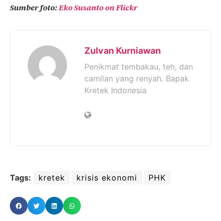
Sumber foto:
Eko Susanto on Flickr
Zulvan Kurniawan
Penikmat tembakau, teh, dan
camilan yang renyah. Bapak
Kretek Indonesia
Tags:
kretek
krisis ekonomi
PHK