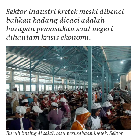
Sektor industri kretek meski dibenci
bahkan kadang dicaci adalah
harapan pemasukan saat negeri
dihantam krisis ekonomi.
Buruh linting di salah satu perusahaan kretek. Sektor