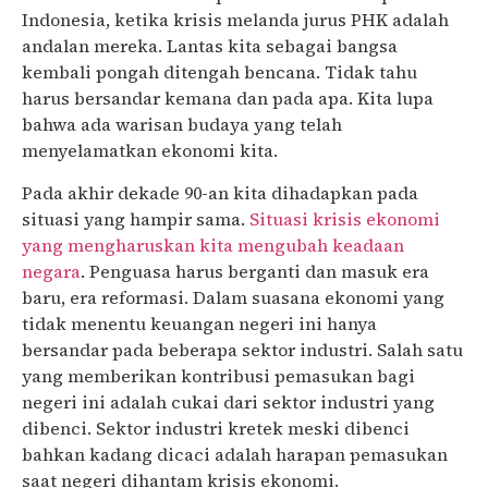
Indonesia, ketika krisis melanda jurus PHK adalah
andalan mereka. Lantas kita sebagai bangsa
kembali pongah ditengah bencana. Tidak tahu
harus bersandar kemana dan pada apa. Kita lupa
bahwa ada warisan budaya yang telah
menyelamatkan ekonomi kita.
Pada akhir dekade 90-an kita dihadapkan pada
situasi yang hampir sama.
Situasi krisis ekonomi
yang mengharuskan kita mengubah keadaan
negara
. Penguasa harus berganti dan masuk era
baru, era reformasi. Dalam suasana ekonomi yang
tidak menentu keuangan negeri ini hanya
bersandar pada beberapa sektor industri. Salah satu
yang memberikan kontribusi pemasukan bagi
negeri ini adalah cukai dari sektor industri yang
dibenci. Sektor industri kretek meski dibenci
bahkan kadang dicaci adalah harapan pemasukan
saat negeri dihantam krisis ekonomi.