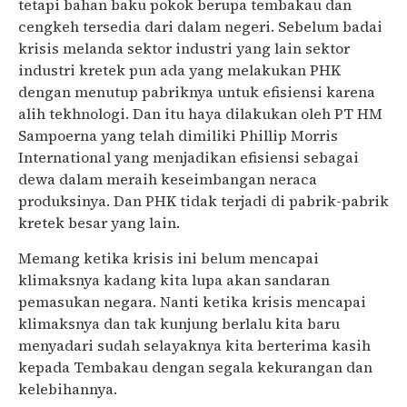
tetapi bahan baku pokok berupa tembakau dan
cengkeh tersedia dari dalam negeri. Sebelum badai
krisis melanda sektor industri yang lain sektor
industri kretek pun ada yang melakukan PHK
dengan menutup pabriknya untuk efisiensi karena
alih tekhnologi. Dan itu haya dilakukan oleh PT HM
Sampoerna yang telah dimiliki Phillip Morris
International yang menjadikan efisiensi sebagai
dewa dalam meraih keseimbangan neraca
produksinya. Dan PHK tidak terjadi di pabrik-pabrik
kretek besar yang lain.
Memang ketika krisis ini belum mencapai
klimaksnya kadang kita lupa akan sandaran
pemasukan negara. Nanti ketika krisis mencapai
klimaksnya dan tak kunjung berlalu kita baru
menyadari sudah selayaknya kita berterima kasih
kepada Tembakau dengan segala kekurangan dan
kelebihannya.