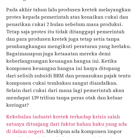
Pada akhir tahun lalu produsen kretek melayangkan
protes kepada pemerintah atas kenaikan cukai dan
penarikan cukai 2 bulan sebelum masa produksi.
Tetap saja protes itu tidak ditanggapi pemerintah
dan para produsen kretek juga tetap setia tanpa
pembangkangan mengikuti peraturan yang berlaku.
Bagaimanapun juga ketaaatan mereka demi
keberlangsungan keuangan bangsa ini. Ketika
komponen keuangan bangsa ini hanya ditopang
dari selisih subsidi BBM dan pemasukan pajak tentu
komponen cukai tembakau sangat diandalkan.
Selain dari cukai dari mana lagi pemerintah akan
mendapat 139 triliun tanpa peras otak dan keluar
keringat?
Kekebalan industri kretek terhadap krisis salah
satunya ditunjang dari faktor bahan baku yang ada
di dalam negeri
. Meskipun ada komponen impor