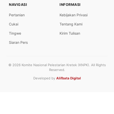
NAVIGASI
INFORMASI
Pertanian
Kebijakan Privasi
Cukai
Tentang Kami
Tingwe
Kirim Tulisan
Siaran Pers
© 2026 Komite Nasional Pelestarian Kretek (KNPK). All Rights
Reserved.
Developed by
Alifbata Digital