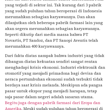
yang terjadi di sektor ini. Tak kurang dari 3 pabrik
yang sudah puluhan tahun beroperasi di Indonesia
merumahkan sebagian karyawannya. Dan akan
dilanjutkan oleh beberapa pabrik farmasi lain yang
akan segera merumahkan sebagian karyawannya.
Seperti dikutip dari media massa bahwa PT
Novartis, PT Sandoz, dan PT Sanopi Aventis telah
merumahkan 400 karyawannya.
Dari fakta diatas nampak bahwa industri yang tidak
dibangun diatas kekuatan sendiri sangat rentan
menghadapi krisis ekonomi. Industri elektronik dan
otomotif yang menjadi primadona bagi devisa dan
neraca pertumbuhan ekonomi sudah terbukti tidak
berdaya saat krisis melanda. Meskipun ada pangsa
pasar untuk ekspor yang menjadi harapan, tetap
saja pasar dalam negeri adalah sasaran utama.
Begitu juga dengan pabrik farmasi dari Eropa dan
Amerika
. Meski sudah puluhan tahun beroperasi di