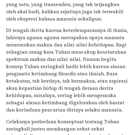
yang satu, yang transenden, yang tak terjangkau
oleh akal budi, bahkan sejatinya juga tak terwakili
oleh ekspresi bahasa manusia sekalipun.
Di tengah derita karena keterlemparannya di dunia,
lahirnya agama-agama merupakan upaya manusia
menemukan makna dan nilai-nilai kehidupan. Bagi
sebagian orang kata Tuhan mencakup keseluruhan
spektrum makna dan nilai-nilai. Namun begitu
konsep Tuhan seringkali hadir lebih karena alasan
pragmatis ketimbang filosofis atau ilmiah. Rasa
ketakutan, tak berdaya, tak bermakna, atau aspirasi
akan kepastian hidup di tengah deraan derita
kehidupan, misalnya, sering lebih mengemuka
sebagai alasan ketimbang digelorakan oleh hasrat
dan kerinduan pencarian dirinya selaku manusia.
Celakanya perbedaan konseptual tentang Tuhan
seringkali justru membangun sekat-sekat