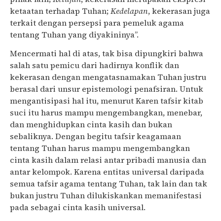
ketaatan terhadap Tuhan;
Kedelapan
, kekerasan juga
terkait dengan persepsi para pemeluk agama
tentang Tuhan yang diyakininya”.
Mencermati hal di atas, tak bisa dipungkiri bahwa
salah satu pemicu dari hadirnya konflik dan
kekerasan dengan mengatasnamakan Tuhan justru
berasal dari unsur epistemologi penafsiran. Untuk
mengantisipasi hal itu, menurut Karen tafsir kitab
suci itu harus mampu mengembangkan, menebar,
dan menghidupkan cinta kasih dan bukan
sebaliknya. Dengan begitu tafsir keagamaan
tentang Tuhan harus mampu mengembangkan
cinta kasih dalam relasi antar pribadi manusia dan
antar kelompok. Karena entitas universal daripada
semua tafsir agama tentang Tuhan, tak lain dan tak
bukan justru Tuhan dilukiskankan memanifestasi
pada sebagai cinta kasih universal.