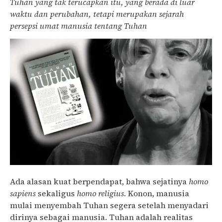
Tuhan yang tak terucapkan itu, yang berada di luar
waktu dan perubahan, tetapi merupakan sejarah
persepsi umat manusia tentang Tuhan
Ada alasan kuat berpendapat, bahwa sejatinya
homo
sapiens
sekaligus
homo religius
. Konon, manusia
mulai menyembah Tuhan segera setelah menyadari
dirinya sebagai manusia. Tuhan adalah realitas