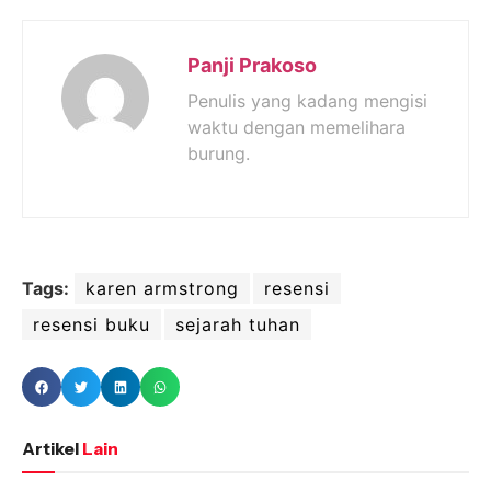
Panji Prakoso
Penulis yang kadang mengisi
waktu dengan memelihara
burung.
Tags:
karen armstrong
resensi
resensi buku
sejarah tuhan
Artikel
Lain