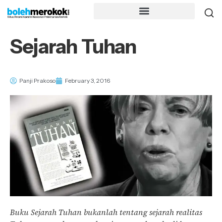
Sejarah Tuhan
Panji Prakoso
February 3, 2016
Buku Sejarah Tuhan bukanlah tentang sejarah realitas