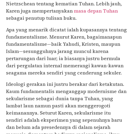
Nietzschean tentang kematian Tuhan. Lebih jauh,
Karen juga mempertanyakan
masa depan Tuhan
sebagai penutup tulisan buku.
Apa yang menarik dicatat ialah kupasannya tentang
fundamentalisme. Menurut Karen, bagaimanapun
fundamentalisme—baik Yahudi, Kristen, maupun
Islam—sesungguhnya jarang muncul karena
pertarungan dari luar; ia biasanya justru bermula
dari pergulatan internal memerangi kawan-kawan
seagama mereka sendiri yang cenderung sekuler.
Ideologi gerakan ini justru berakar dari ketakutan.
Kaum fundamentalis menganggap modernisme dan
sekularisme sebagai dunia tanpa Tuhan, yang
lambat laun namun pasti akan menggerogoti
keimanannya. Seturut Karen, sekularisme itu
sendiri adalah eksperimen yang sepenuhnya baru
dan belum ada presedennya di dalam sejarah