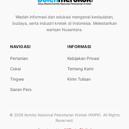
Wadah informasi dan edukasi mengenai kedaulatan,
budaya, serta industri kretek di Indonesia. Melestarikan
warisan Nusantara.
NAVIGASI
INFORMASI
Pertanian
Kebijakan Privasi
Cukai
Tentang Kami
Tingwe
Kirim Tulisan
Siaran Pers
© 2026 Komite Nasional Pelestarian Kretek (KNPK). All Rights
Reserved.