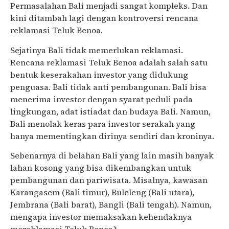
Permasalahan Bali menjadi sangat kompleks. Dan
kini ditambah lagi dengan kontroversi rencana
reklamasi Teluk Benoa.
Sejatinya Bali tidak memerlukan reklamasi.
Rencana reklamasi Teluk Benoa adalah salah satu
bentuk keserakahan investor yang didukung
penguasa. Bali tidak anti pembangunan. Bali bisa
menerima investor dengan syarat peduli pada
lingkungan, adat istiadat dan budaya Bali. Namun,
Bali menolak keras para investor serakah yang
hanya mementingkan dirinya sendiri dan kroninya.
Sebenarnya di belahan Bali yang lain masih banyak
lahan kosong yang bisa dikembangkan untuk
pembangunan dan pariwisata. Misalnya, kawasan
Karangasem (Bali timur), Buleleng (Bali utara),
Jembrana (Bali barat), Bangli (Bali tengah). Namun,
mengapa investor memaksakan kehendaknya
mereklamasi Teluk Benoa?