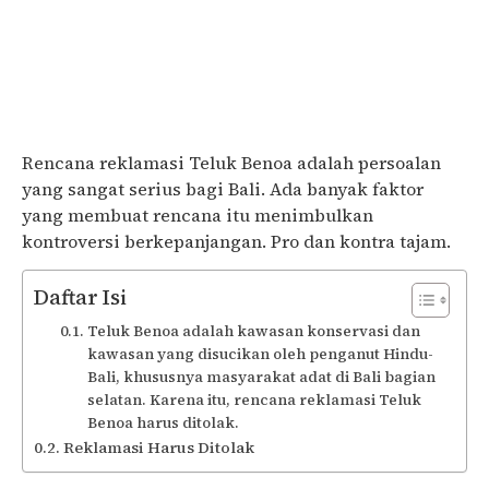
Rencana reklamasi Teluk Benoa adalah persoalan
yang sangat serius bagi Bali. Ada banyak faktor
yang membuat rencana itu menimbulkan
kontroversi berkepanjangan. Pro dan kontra tajam.
Daftar Isi
Teluk Benoa adalah kawasan konservasi dan
kawasan yang disucikan oleh penganut Hindu-
Bali, khususnya masyarakat adat di Bali bagian
selatan. Karena itu, rencana reklamasi Teluk
Benoa harus ditolak.
Reklamasi Harus Ditolak