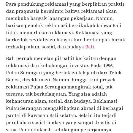
Para pendukung reklamasi yang berpikiran praktis
dan pragmatis bermimpi bahwa reklamasi akan
membuka banyak lapangan pekerjaan. Namun,
barisan penolak reklamasi bersikukuh bahwa Bali
tidak memerlukan reklamasi. Reklamasi yang
berkedok revitalisasi hanya akan berdampak buruk
terhadap alam, sosial, dan budaya
Bali
.
Bali pernah menelan pil pahit berkaitan dengan
reklamasi dan kebohongan investor. Pada 1996,
Pulau Serangan yang berlokasi tak jauh dari Teluk
Benoa, direklamasi. Namun, hingga kini proyek
reklamasi Pulau Serangan mangkrak total, tak
terurus, tak berkelanjutan. Yang sisa adalah
kehancuran alam, sosial, dan budaya. Reklamasi
Pulau Serangan mengakibatkan abrasi di berbagai
pantai di kawasan Bali selatan. Selain itu terjadi
perubahan sosial-budaya yang sangat drastis di
sana. Penduduk asli kehilangan pekerjaannya