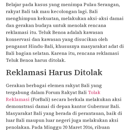
Belajar pada kasus yang menimpa Pulau Serangan,
rakyat Bali tak mau kecolongan lagi. Bali
menghimpun kekuatan, melakukan aksi-aksi damai
dan gerakan budaya untuk menolak rencana
reklamasi itu. Teluk Benoa adalah kawasan
konservasi dan kawasan yang disucikan oleh
penganut Hindu-Bali, khususnya masyarakat adat di
Bali bagian selatan. Karena itu, rencana reklamasi
Teluk Benoa harus ditolak.
Reklamasi Harus Ditolak
Gerakan berbagai elemen rakyat Bali yang
tergabung dalam Forum Rakyat Bali
Tolak
Reklamasi
(ForBali) secara berkala melakukan aksi
demonstrasi damai di depan kantor Gubernur Bali.
Masyarakat Bali yang berada di perantauan, baik di
luar Bali maupun luar negeri juga melakukan aksi
penolakan. Pada Minggu 20 Maret 2016, ribuan