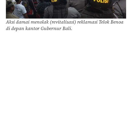
Aksi damai menolak (revitalisasi) reklamasi Telok Benoa
di depan kantor Gubernur Bali.