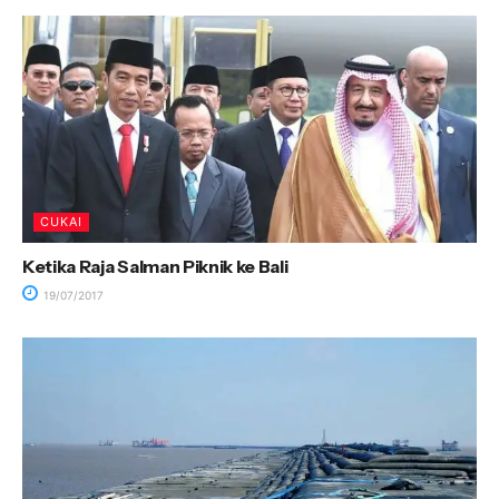
CUKAI
Ketika Raja Salman Piknik ke Bali
19/07/2017