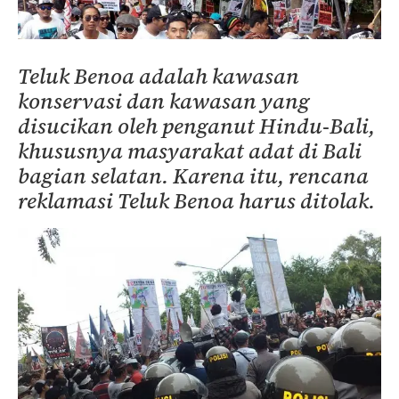
Teluk Benoa adalah kawasan
konservasi dan kawasan yang
disucikan oleh penganut Hindu-Bali,
khususnya masyarakat adat di Bali
bagian selatan. Karena itu, rencana
reklamasi Teluk Benoa harus ditolak.