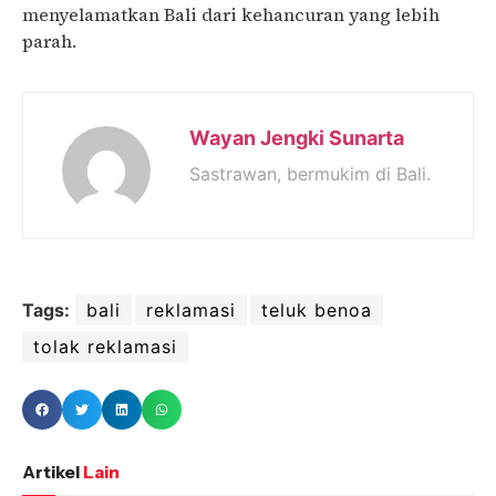
menyelamatkan Bali dari kehancuran yang lebih
parah.
Wayan Jengki Sunarta
Sastrawan, bermukim di Bali.
Tags:
bali
reklamasi
teluk benoa
tolak reklamasi
Artikel
Lain