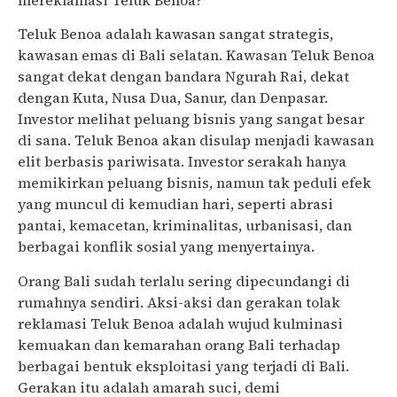
Teluk Benoa adalah kawasan sangat strategis,
kawasan emas di Bali selatan. Kawasan Teluk Benoa
sangat dekat dengan bandara Ngurah Rai, dekat
dengan Kuta, Nusa Dua, Sanur, dan Denpasar.
Investor melihat peluang bisnis yang sangat besar
di sana. Teluk Benoa akan disulap menjadi kawasan
elit berbasis pariwisata. Investor serakah hanya
memikirkan peluang bisnis, namun tak peduli efek
yang muncul di kemudian hari, seperti abrasi
pantai, kemacetan, kriminalitas, urbanisasi, dan
berbagai konflik sosial yang menyertainya.
Orang Bali sudah terlalu sering dipecundangi di
rumahnya sendiri. Aksi-aksi dan gerakan tolak
reklamasi Teluk Benoa adalah wujud kulminasi
kemuakan dan kemarahan orang Bali terhadap
berbagai bentuk eksploitasi yang terjadi di Bali.
Gerakan itu adalah amarah suci, demi