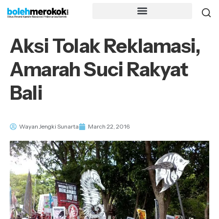
Aksi Tolak Reklamasi,
Amarah Suci Rakyat
Bali
Wayan Jengki Sunarta
March 22, 2016