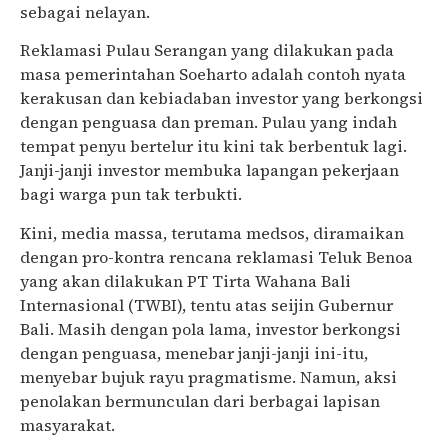
sebagai nelayan.
Reklamasi Pulau Serangan yang dilakukan pada
masa pemerintahan Soeharto adalah contoh nyata
kerakusan dan kebiadaban investor yang berkongsi
dengan penguasa dan preman. Pulau yang indah
tempat penyu bertelur itu kini tak berbentuk lagi.
Janji-janji investor membuka lapangan pekerjaan
bagi warga pun tak terbukti.
Kini, media massa, terutama medsos, diramaikan
dengan pro-kontra rencana reklamasi Teluk Benoa
yang akan dilakukan PT Tirta Wahana Bali
Internasional (TWBI), tentu atas seijin Gubernur
Bali. Masih dengan pola lama, investor berkongsi
dengan penguasa, menebar janji-janji ini-itu,
menyebar bujuk rayu pragmatisme. Namun, aksi
penolakan bermunculan dari berbagai lapisan
masyarakat.