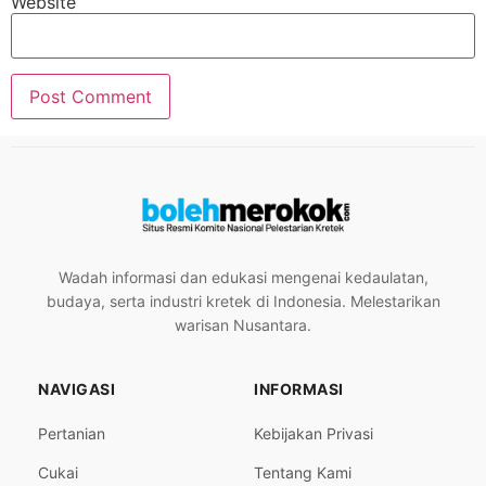
Website
Wadah informasi dan edukasi mengenai kedaulatan,
budaya, serta industri kretek di Indonesia. Melestarikan
warisan Nusantara.
NAVIGASI
INFORMASI
Pertanian
Kebijakan Privasi
Cukai
Tentang Kami