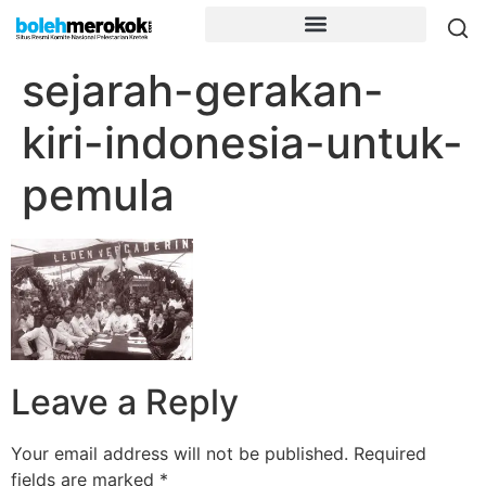
sejarah-gerakan-
kiri-indonesia-untuk-
pemula
Leave a Reply
Your email address will not be published.
Required
fields are marked
*