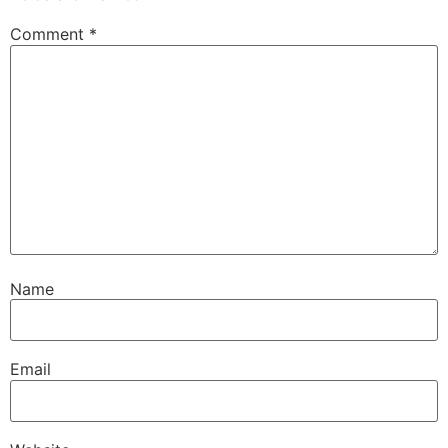
Comment
*
Name
Email