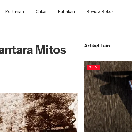
Pertanian
Cukai
Pabrikan
Review Rokok
antara Mitos
Artikel Lain
OPINI