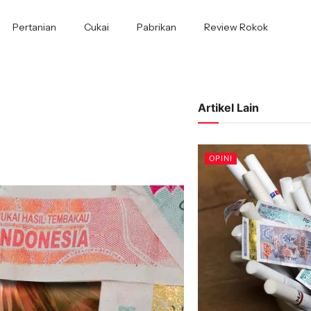
Pertanian
Cukai
Pabrikan
Review Rokok
Artikel Lain
OPINI