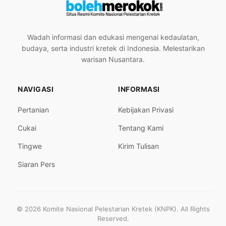
Wadah informasi dan edukasi mengenai kedaulatan,
budaya, serta industri kretek di Indonesia. Melestarikan
warisan Nusantara.
NAVIGASI
INFORMASI
Pertanian
Kebijakan Privasi
Cukai
Tentang Kami
Tingwe
Kirim Tulisan
Siaran Pers
© 2026 Komite Nasional Pelestarian Kretek (KNPK). All Rights
Reserved.