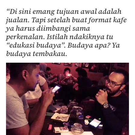
“Di sini emang tujuan awal adalah
jualan. Tapi setelah buat format kafe
ya harus diimbangi sama
perkenalan. Istilah ndakiknya tu
“edukasi budaya”. Budaya apa? Ya
budaya tembakau.