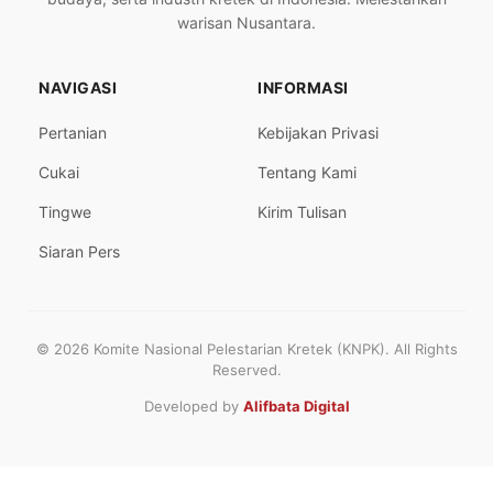
warisan Nusantara.
NAVIGASI
INFORMASI
Pertanian
Kebijakan Privasi
Cukai
Tentang Kami
Tingwe
Kirim Tulisan
Siaran Pers
© 2026 Komite Nasional Pelestarian Kretek (KNPK). All Rights
Reserved.
Developed by
Alifbata Digital