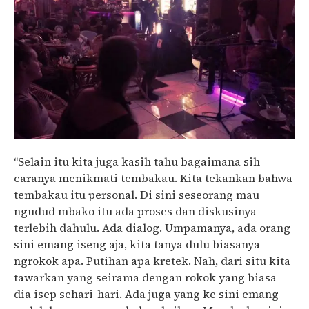
“Selain itu kita juga kasih tahu bagaimana sih
caranya menikmati tembakau. Kita tekankan bahwa
tembakau itu personal. Di sini seseorang mau
ngudud mbako itu ada proses dan diskusinya
terlebih dahulu. Ada dialog. Umpamanya, ada orang
sini emang iseng aja, kita tanya dulu biasanya
ngrokok apa. Putihan apa kretek. Nah, dari situ kita
tawarkan yang seirama dengan rokok yang biasa
dia isep sehari-hari. Ada juga yang ke sini emang