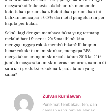
masyarakat Indonesia adalah untuk memenuhi
kebutuhan perumahan. Kebutuhan perumahan ini
bahkan mencapai 26.03% dari total pengeluaran per
kapita per bulan.
Sekali lagi dengan membaca fakta yang tertuang
melalui hasil Susenas 2015 masihkah kita
mengaganggap rokok memiskinkan? Kalaupun
benar rokok itu memiskinkan, mengapa BPS
menyatakan orang miskin pada tahun 2015 ke 2016
jumlah masyarakat miskin terus menurun, namun di
satu sisi produksi rokok naik pada tahun yang
sama?
Zulvan Kurniawan
Penikmat tembakau, teh, dan
camilan yang renyah. Bapak