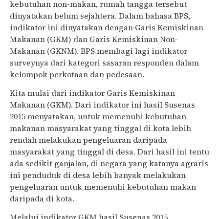
kebutuhan non-makan, rumah tangga tersebut
dinyatakan belum sejahtera. Dalam bahasa BPS,
indikator ini dinyatakan dengan Garis Kemiskinan
Makanan (GKM) dan Garis Kemiskinan Non-
Makanan (GKNM). BPS membagi lagi indikator
surveynya dari kategori sasaran responden dalam
kelompok perkotaan dan pedesaan.
Kita mulai dari indikator Garis Kemiskinan
Makanan (GKM). Dari indikator ini hasil Susenas
2015 menyatakan, untuk memenuhi kebutuhan
makanan masyarakat yang tinggal di kota lebih
rendah melakukan pengeluaran daripada
masyarakat yang tinggal di desa. Dari hasil ini tentu
ada sedikit ganjalan, di negara yang katanya agraris
ini penduduk di desa lebih banyak melakukan
pengeluaran untuk memenuhi kebutuhan makan
daripada di kota.
Melalui indikator GKM hasil Susenas 2015