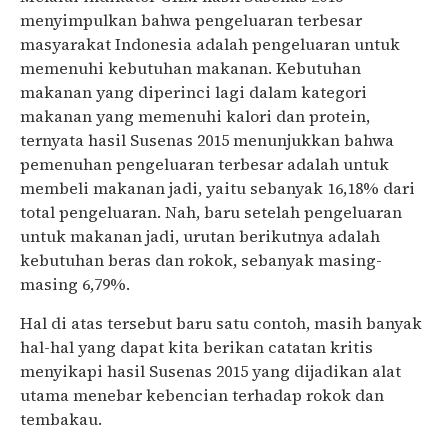
menyimpulkan bahwa pengeluaran terbesar
masyarakat Indonesia adalah pengeluaran untuk
memenuhi kebutuhan makanan. Kebutuhan
makanan yang diperinci lagi dalam kategori
makanan yang memenuhi kalori dan protein,
ternyata hasil Susenas 2015 menunjukkan bahwa
pemenuhan pengeluaran terbesar adalah untuk
membeli makanan jadi, yaitu sebanyak 16,18% dari
total pengeluaran. Nah, baru setelah pengeluaran
untuk makanan jadi, urutan berikutnya adalah
kebutuhan beras dan rokok, sebanyak masing-
masing 6,79%.
Hal di atas tersebut baru satu contoh, masih banyak
hal-hal yang dapat kita berikan catatan kritis
menyikapi hasil Susenas 2015 yang dijadikan alat
utama menebar kebencian terhadap rokok dan
tembakau.