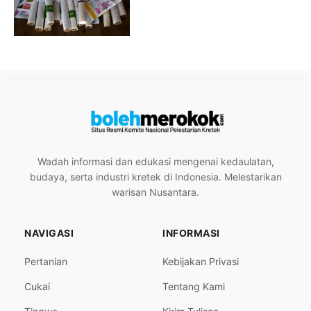
Wadah informasi dan edukasi mengenai kedaulatan,
budaya, serta industri kretek di Indonesia. Melestarikan
warisan Nusantara.
NAVIGASI
INFORMASI
Pertanian
Kebijakan Privasi
Cukai
Tentang Kami