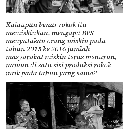
Kalaupun benar rokok itu
memiskinkan, mengapa BPS
menyatakan orang miskin pada
tahun 2015 ke 2016 jumlah
masyarakat miskin terus menurun,
namun di satu sisi produksi rokok
naik pada tahun yang sama?