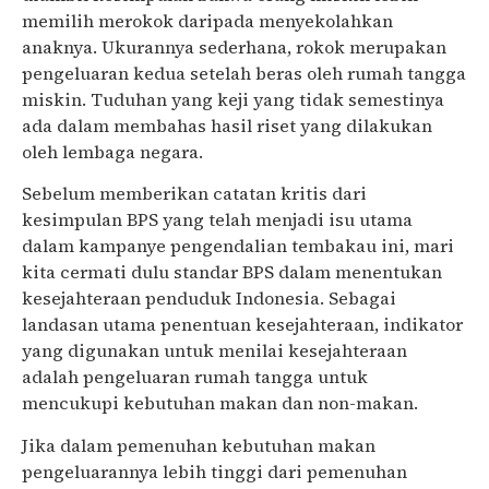
memilih merokok daripada menyekolahkan
anaknya. Ukurannya sederhana, rokok merupakan
pengeluaran kedua setelah beras oleh rumah tangga
miskin. Tuduhan yang keji yang tidak semestinya
ada dalam membahas hasil riset yang dilakukan
oleh lembaga negara.
Sebelum memberikan catatan kritis dari
kesimpulan BPS yang telah menjadi isu utama
dalam kampanye pengendalian tembakau ini, mari
kita cermati dulu standar BPS dalam menentukan
kesejahteraan penduduk Indonesia. Sebagai
landasan utama penentuan kesejahteraan, indikator
yang digunakan untuk menilai kesejahteraan
adalah pengeluaran rumah tangga untuk
mencukupi kebutuhan makan dan non-makan.
Jika dalam pemenuhan kebutuhan makan
pengeluarannya lebih tinggi dari pemenuhan