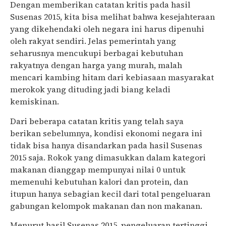
Dengan memberikan catatan kritis pada hasil
Susenas 2015, kita bisa melihat bahwa kesejahteraan
yang dikehendaki oleh negara ini harus dipenuhi
oleh rakyat sendiri. Jelas pemerintah yang
seharusnya mencukupi berbagai kebutuhan
rakyatnya dengan harga yang murah, malah
mencari kambing hitam dari kebiasaan masyarakat
merokok yang dituding jadi biang keladi
kemiskinan.
Dari beberapa catatan kritis yang telah saya
berikan sebelumnya, kondisi ekonomi negara ini
tidak bisa hanya disandarkan pada hasil Susenas
2015 saja. Rokok yang dimasukkan dalam kategori
makanan dianggap mempunyai nilai 0 untuk
memenuhi kebutuhan kalori dan protein, dan
itupun hanya sebagian kecil dari total pengeluaran
gabungan kelompok makanan dan non makanan.
Menurut hasil Susenas 2015, pengeluaran tertinggi