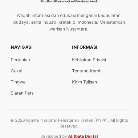
Wadah informasi dan edukasi mengenai kedaulatan,
budaya, serta industri kretek di Indonesia. Melestarikan
warisan Nusantara.
NAVIGASI
INFORMASI
Pertanian
Kebijakan Privasi
Cukai
Tentang Kami
Tingwe
Kirim Tulisan
Siaran Pers
© 2026 Komite Nasional Pelestarian Kretek (KNPK). All Rights
Reserved.
Developed by
Alifbata Digital