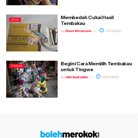
Membedah Cukai Hasil
OPINI
Tembakau
by
Dhani Wicaksono
27/10/2021
Begini Cara Memilih Tembakau
TINGWE
untuk Tingwe
by
Udin Badruddin
03/02/2022