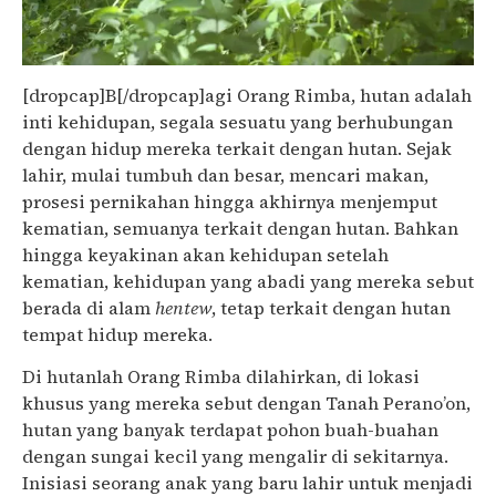
[dropcap]B[/dropcap]agi Orang Rimba, hutan adalah
inti kehidupan, segala sesuatu yang berhubungan
dengan hidup mereka terkait dengan hutan. Sejak
lahir, mulai tumbuh dan besar, mencari makan,
prosesi pernikahan hingga akhirnya menjemput
kematian, semuanya terkait dengan hutan. Bahkan
hingga keyakinan akan kehidupan setelah
kematian, kehidupan yang abadi yang mereka sebut
berada di alam
hentew
, tetap terkait dengan hutan
tempat hidup mereka.
Di hutanlah Orang Rimba dilahirkan, di lokasi
khusus yang mereka sebut dengan Tanah Perano’on,
hutan yang banyak terdapat pohon buah-buahan
dengan sungai kecil yang mengalir di sekitarnya.
Inisiasi seorang anak yang baru lahir untuk menjadi