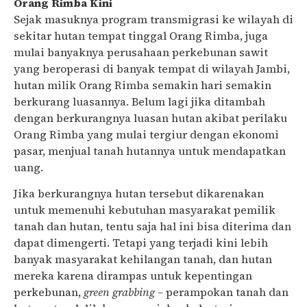
Orang Rimba Kini
Sejak masuknya program transmigrasi ke wilayah di
sekitar hutan tempat tinggal Orang Rimba, juga
mulai banyaknya perusahaan perkebunan sawit
yang beroperasi di banyak tempat di wilayah Jambi,
hutan milik Orang Rimba semakin hari semakin
berkurang luasannya. Belum lagi jika ditambah
dengan berkurangnya luasan hutan akibat perilaku
Orang Rimba yang mulai tergiur dengan ekonomi
pasar, menjual tanah hutannya untuk mendapatkan
uang.
Jika berkurangnya hutan tersebut dikarenakan
untuk memenuhi kebutuhan masyarakat pemilik
tanah dan hutan, tentu saja hal ini bisa diterima dan
dapat dimengerti. Tetapi yang terjadi kini lebih
banyak masyarakat kehilangan tanah, dan hutan
mereka karena dirampas untuk kepentingan
perkebunan,
green grabbing –
perampokan tanah dan