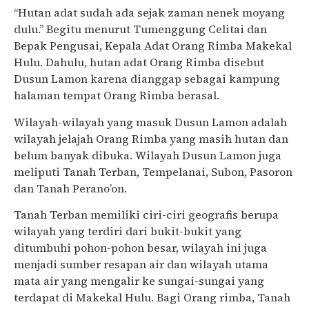
“Hutan adat sudah ada sejak zaman nenek moyang
dulu.” Begitu menurut Tumenggung Celitai dan
Bepak Pengusai, Kepala Adat Orang Rimba Makekal
Hulu. Dahulu, hutan adat Orang Rimba disebut
Dusun Lamon karena dianggap sebagai kampung
halaman tempat Orang Rimba berasal.
Wilayah-wilayah yang masuk Dusun Lamon adalah
wilayah jelajah Orang Rimba yang masih hutan dan
belum banyak dibuka. Wilayah Dusun Lamon juga
meliputi Tanah Terban, Tempelanai, Subon, Pasoron
dan Tanah Perano’on.
Tanah Terban memiliki ciri-ciri geografis berupa
wilayah yang terdiri dari bukit-bukit yang
ditumbuhi pohon-pohon besar, wilayah ini juga
menjadi sumber resapan air dan wilayah utama
mata air yang mengalir ke sungai-sungai yang
terdapat di Makekal Hulu. Bagi Orang rimba, Tanah