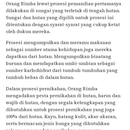
Orang Rimba lewat prosesi pemandian pertamanya
dilakukan di sungai yang terletak di tengah hutan.
Sungai dan hutan yang dipilih untuk prosesi ini
ditentukan dengan syarat-syarat yang cukup ketat
oleh dukun mereka.
Prosesi mengumpulkan dan meramu makanan
sebagai sumber utama kehidupan juga mereka
dapatkan dari hutan. Mengumpulkan binatang
buruan dan mendapatkan umbi-umbian sebagai
sumber karbohidrat dari tumbuh-tumbuhan yang
tumbuh bebas di dalam hutan.
Dalam prosesi pernikahan, Orang Rimba
mengadakan pesta pernikahan di hutan, harus dan
wajib di hutan, dengan segala kelengkapan yang
dibutuhkan untuk prosesi pernikahan yang juga
100% dari hutan. Kayu, batang kulit, akar-akaran,
serta bermacam jenis bunga yang dibutuhkan