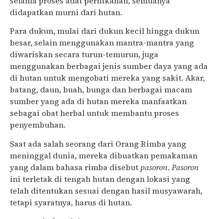
selama proses adat pernikahan, semuanya
didapatkan murni dari hutan.
Para dukun, mulai dari dukun kecil hingga dukun
besar, selain menggunakan mantra-mantra yang
diwariskan secara turun-temurun, juga
menggunakan berbagai jenis sumber daya yang ada
di hutan untuk mengobati mereka yang sakit. Akar,
batang, daun, buah, bunga dan berbagai macam
sumber yang ada di hutan mereka manfaatkan
sebagai obat herbal untuk membantu proses
penyembuhan.
Saat ada salah seorang dari Orang Rimba yang
meninggal dunia, mereka dibuatkan pemakaman
yang dalam bahasa rimba disebut
p
asoron
.
Pasoron
ini terletak di tengah hutan dengan lokasi yang
telah ditentukan sesuai dengan hasil musyawarah,
tetapi syaratnya, harus di hutan.