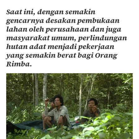
Saat ini, dengan semakin
gencarnya desakan pembukaan
lahan oleh perusahaan dan juga
masyarakat umum, perlindungan
hutan adat menjadi pekerjaan
yang semakin berat bagi Orang
Rimba.