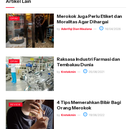
Artikel Lain
Merokok Juga Perlu Etiket dan
OPINI
Moralitas Agar Dihargai
by
Aderifqi Dian Maulana
16/04/2026
Raksasa Industri Farmasi dan
OPINI
Tembakau Dunia
by
Kretekmin
05/08/2021
4 Tips Memerahkan Bibir Bagi
REVIEW
Orang Merokok
by
Kretekmin
19/06/2022