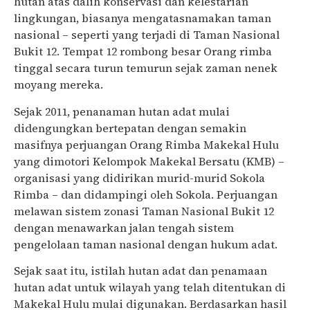
hutan atas dalih konservasi dan kelestarian
lingkungan, biasanya mengatasnamakan taman
nasional – seperti yang terjadi di Taman Nasional
Bukit 12. Tempat 12 rombong besar Orang rimba
tinggal secara turun temurun sejak zaman nenek
moyang mereka.
Sejak 2011, penanaman hutan adat mulai
didengungkan bertepatan dengan semakin
masifnya perjuangan Orang Rimba Makekal Hulu
yang dimotori Kelompok Makekal Bersatu (KMB) –
organisasi yang didirikan murid-murid Sokola
Rimba – dan didampingi oleh Sokola. Perjuangan
melawan sistem zonasi Taman Nasional Bukit 12
dengan menawarkan jalan tengah sistem
pengelolaan taman nasional dengan hukum adat.
Sejak saat itu, istilah hutan adat dan penamaan
hutan adat untuk wilayah yang telah ditentukan di
Makekal Hulu mulai digunakan. Berdasarkan hasil