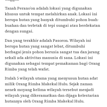
Tanah Perano’on adalah lokasi yang digunakan
khusus untuk tempat melahirkan anak. Lokasi ini
berupa hutan yang banyak ditumbuhi pohon buah-
buahan dan terletak di tepi sungai atau berdekatan
dengan sungai.
Dan yang terakhir adalah Pasoron. Wilayah ini
berupa hutan yang sangat lebat, ditumbuhi
berbagai jenis pohon berusia sangat tua dan jarang
sekali ada aktivitas manusia di sana. Lokasi ini
digunakan sebagai tempat pemakaman bagi Orang
Rimba yang telah wafat.
Itulah 5 wilayah utama yang menyusun hutan adat
milik Orang Rimba Makekal Hulu. Sejak zaman
nenek moyang kelima wilayah tersebut menjadi
wilayah yang dikeramatkan dan dijaga kelestarian
hutannya oleh Orang Rimba Makekal Hulu.