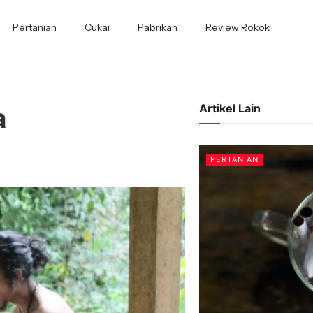
Pertanian
Cukai
Pabrikan
Review Rokok
a
Artikel Lain
PERTANIAN