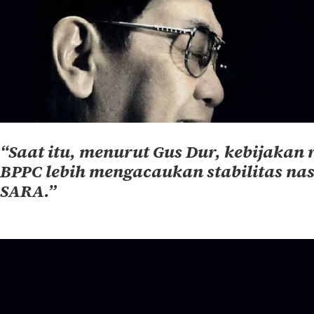
“Saat itu, menurut Gus Dur, kebijakan
BPPC lebih mengacaukan stabilitas nas
SARA.”