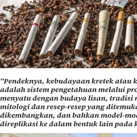
“Pendeknya, kebudayaan kretek atau k
adalah sistem pengetahuan melalui pro
menyatu dengan budaya lisan, tradisi r
mitologi dan resep-resep yang ditemuk
dikembangkan, dan bahkan model-mo
direplikasi ke dalam bentuk lain pada