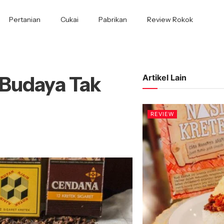
Pertanian
Cukai
Pabrikan
Review Rokok
 Budaya Tak
Artikel Lain
REVIEW