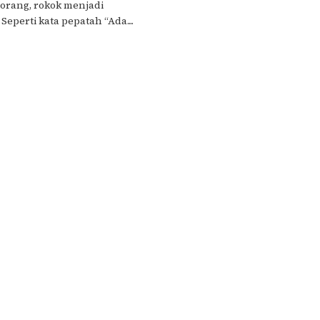
 orang, rokok menjadi
Seperti kata pepatah “Ada....