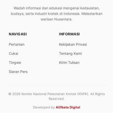
Wadah informasi dan edukasi mengenai kedaulatan,
budaya, serta industri kretek di Indonesia. Melestarikan
warisan Nusantara.
NAVIGASI
INFORMASI
Pertanian
Kebijakan Privasi
Cukai
Tentang Kami
Tingwe
Kirim Tulisan
Siaran Pers
© 2026 Komite Nasional Pelestarian Kretek (KNPK). All Rights
Reserved.
Developed by
Alifbata Digital