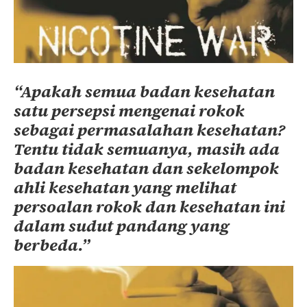
“Apakah semua badan kesehatan
satu persepsi mengenai rokok
sebagai permasalahan kesehatan?
Tentu tidak semuanya, masih ada
badan kesehatan dan sekelompok
ahli kesehatan yang melihat
persoalan rokok dan kesehatan ini
dalam sudut pandang yang
berbeda
.”