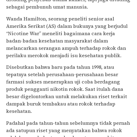
sebagai pembunuh umat manusia.
Wanda Hamilton, seorang peneliti senior asal
Amerika Serikat (AS) dalam bukunya yang berjudul
“Nicotine War” meneliti bagaimana cara kerja
badan-badan kesehatan masyarakat dalam
melancarkan serangan ampuh terhadap rokok dan
perilaku merokok menjadi isu kesehatan publik.
Disebutkan bahwa baru pada tahun 1998, atau
tepatnya setelah perusahaan-perusahaan besar
farmasi sukses menerapkan uji coba berdagang
produk pengganti nikotin rokok. Saat itulah dana
besar digelontorkan untuk melakukan riset terkait
dampak buruk tembakau atau rokok terhadap
kesehatan.
Padahal pada tahun-tahun sebelumnya tidak pernah
ada satupun riset yang menyatakan bahwa rokok