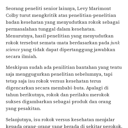
Seorang peneliti senior lainnya, Levy Marimont
Colby turut mengkritik atas penelitian-penelitian
badan kesehatan yang menyudutkan rokok sebagai
permasalahan tunggal dalam kesehatan.
Menurutnya, hasil penelitian yang menyudutkan
rokok tersebut semata-mata berdasarkan pada
junk
science
yang tidak dapat dipertanggung jawabkan
secara ilmiah.
Meskipun sudah ada penilitian bantahan yang tentu
saja menggugurkan penelitian sebelumnya, tapi
tetap saja isu rokok versus kesehatan terus
digencarkan secara membabi-buta. Apalagi di
tahun berikutnya, rokok dan perilaku merokok
sukses digambarkan sebagai produk dan orang
yang pesakitan.
Selanjutnya, isu rokok versus kesehatan menjalar
kepada orang-orang yang berada di sekitar perokok.