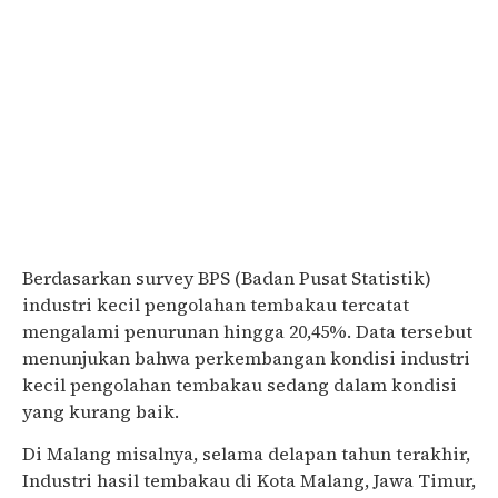
Berdasarkan survey BPS (Badan Pusat Statistik)
industri kecil pengolahan tembakau tercatat
mengalami penurunan hingga 20,45%. Data tersebut
menunjukan bahwa perkembangan kondisi industri
kecil pengolahan tembakau sedang dalam kondisi
yang kurang baik.
Di Malang misalnya, selama delapan tahun terakhir,
Industri hasil tembakau di Kota Malang, Jawa Timur,