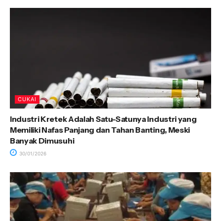
CUKAI
Industri Kretek Adalah Satu-Satunya Industri yang
Memiliki Nafas Panjang dan Tahan Banting, Meski
Banyak Dimusuhi
30/01/2026