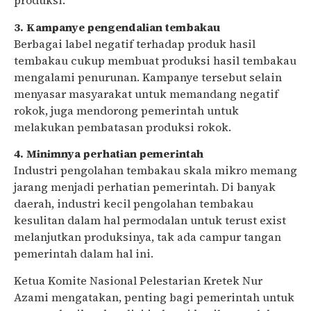
produksi.
3. Kampanye pengendalian tembakau
Berbagai label negatif terhadap produk hasil
tembakau cukup membuat produksi hasil tembakau
mengalami penurunan. Kampanye tersebut selain
menyasar masyarakat untuk memandang negatif
rokok, juga mendorong pemerintah untuk
melakukan pembatasan produksi rokok.
4. Minimnya perhatian pemerintah
Industri pengolahan tembakau skala mikro memang
jarang menjadi perhatian pemerintah. Di banyak
daerah, industri kecil pengolahan tembakau
kesulitan dalam hal permodalan untuk terust exist
melanjutkan produksinya, tak ada campur tangan
pemerintah dalam hal ini.
Ketua Komite Nasional Pelestarian Kretek Nur
Azami mengatakan, penting bagi pemerintah untuk