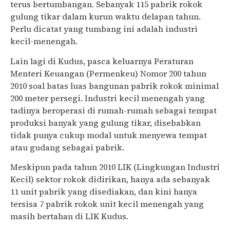
terus bertumbangan. Sebanyak 115 pabrik rokok
gulung tikar dalam kurun waktu delapan tahun.
Perlu dicatat yang tumbang ini adalah industri
kecil-menengah.
Lain lagi di Kudus, pasca keluarnya Peraturan
Menteri Keuangan (Permenkeu) Nomor 200 tahun
2010 soal batas luas bangunan pabrik rokok minimal
200 meter persegi. Industri kecil menengah yang
tadinya beroperasi di rumah-rumah sebagai tempat
produksi banyak yang gulung tikar, disebabkan
tidak punya cukup modal untuk menyewa tempat
atau gudang sebagai pabrik.
Meskipun pada tahun 2010 LIK (Lingkungan Industri
Kecil) sektor rokok didirikan, hanya ada sebanyak
11 unit pabrik yang disediakan, dan kini hanya
tersisa 7 pabrik rokok unit kecil menengah yang
masih bertahan di LIK Kudus.