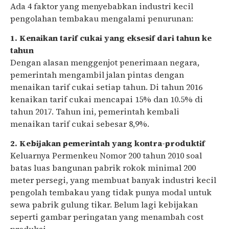
Ada 4 faktor yang menyebabkan industri kecil
pengolahan tembakau mengalami penurunan:
1. Kenaikan tarif cukai yang eksesif dari tahun ke
tahun
Dengan alasan menggenjot penerimaan negara,
pemerintah mengambil jalan pintas dengan
menaikan tarif cukai setiap tahun. Di tahun 2016
kenaikan tarif cukai mencapai 15% dan 10.5% di
tahun 2017. Tahun ini, pemerintah kembali
menaikan tarif cukai sebesar 8,9%.
2. Kebijakan pemerintah yang kontra-produktif
Keluarnya Permenkeu Nomor 200 tahun 2010 soal
batas luas bangunan pabrik rokok minimal 200
meter persegi, yang membuat banyak industri kecil
pengolah tembakau yang tidak punya modal untuk
sewa pabrik gulung tikar. Belum lagi kebijakan
seperti gambar peringatan yang menambah cost