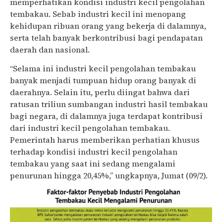
memperhatikan kondisi industri kecil pengolahan
tembakau. Sebab industri kecil ini menopang
kehidupan ribuan orang yang bekerja di dalamnya,
serta telah banyak berkontribusi bagi pendapatan
daerah dan nasional.
“Selama ini industri kecil pengolahan tembakau
banyak menjadi tumpuan hidup orang banyak di
daerahnya. Selain itu, perlu diingat bahwa dari
ratusan triliun sumbangan industri hasil tembakau
bagi negara, di dalamnya juga terdapat kontribusi
dari industri kecil pengolahan tembakau.
Pemerintah harus memberikan perhatian khusus
terhadap kondisi industri kecil pengolahan
tembakau yang saat ini sedang mengalami
penurunan hingga 20,45%,” ungkapnya, Jumat (09/2).