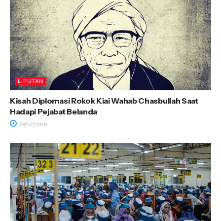
LIPUTAN
Kisah Diplomasi Rokok Kiai Wahab Chasbullah Saat
Hadapi Pejabat Belanda
28/07/2026