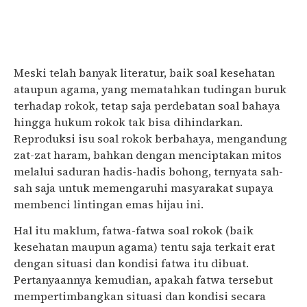
Meski telah banyak literatur, baik soal kesehatan
ataupun agama, yang mematahkan tudingan buruk
terhadap rokok, tetap saja perdebatan soal bahaya
hingga hukum rokok tak bisa dihindarkan.
Reproduksi isu soal rokok berbahaya, mengandung
zat-zat haram, bahkan dengan menciptakan mitos
melalui saduran hadis-hadis bohong, ternyata sah-
sah saja untuk memengaruhi masyarakat supaya
membenci lintingan emas hijau ini.
Hal itu maklum, fatwa-fatwa soal rokok (baik
kesehatan maupun agama) tentu saja terkait erat
dengan situasi dan kondisi fatwa itu dibuat.
Pertanyaannya kemudian, apakah fatwa tersebut
mempertimbangkan situasi dan kondisi secara