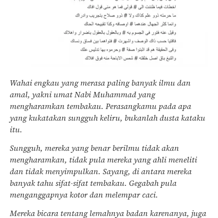
Wahai engkau yang merasa paling banyak ilmu dan
amal, yakni umat Nabi Muhammad yang
mengharamkan tembakau. Perasangkamu pada apa
yang kukatakan sungguh keliru, bukanlah dusta kataku
itu.
Sungguh, mereka yang benar berilmu tidak akan
mengharamkan, tidak pula mereka yang ahli meneliti
dan tidak menyimpulkan. Sayang, di antara mereka
banyak tahu sifat-sifat tembakau. Gegabah pula
menganggapnya kotor dan melempar caci.
Mereka bicara tentang lemahnya badan karenanya, juga