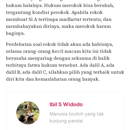
hukum halalnya. Hukum merokok bisa berubah,
tergantung kondisi perokok. Apabila rokok
membuat Si A tertimpa madlartat tertentu, dan
membahayakan dirinya, maka merokok haram
baginya.
Perdebatan soal rokok tidak akan ada habisnya,
selama orang-orang kecil macam kita ini tidak
berusaha menyaring dengan seksama di balik
terbitnya fatwa hukum tersebut. Ada dalil A, ada
dalil B, ada dalil C, silahkan pilih yang terbaik untuk
diri kita dan kemaslahatan orang banyak.
Ibil S Widodo
Manusia bodoh yang tak
kunjung pandai