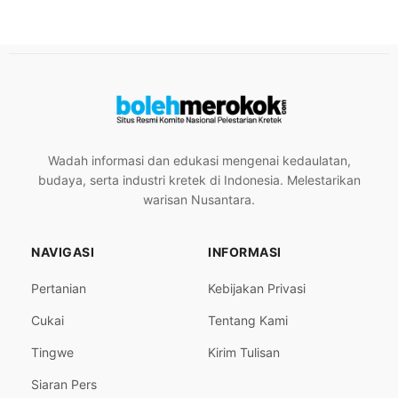
Wadah informasi dan edukasi mengenai kedaulatan,
budaya, serta industri kretek di Indonesia. Melestarikan
warisan Nusantara.
NAVIGASI
INFORMASI
Pertanian
Kebijakan Privasi
Cukai
Tentang Kami
Tingwe
Kirim Tulisan
Siaran Pers