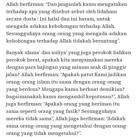
Allah berfirman: “Dan janganlah kamu mengatakan
terhadap apa yang disebut-sebut oleh lidahmu
secara dusta : Ini halal dan ini haram, untuk
mengada-adakan kebohongan terhadap Allah.
Sesungguhnya orang-orang yang mengada-adakan
kebohongan terhadap Allah tidakah beruntung”.
Banyak ulama’ dan auliya’ yang juga perokok bahkan
perokok berat, apakah kita menyamakan mereka
dengan para bajingan yang minum arak di pinggir
jalan? Allah berfirman: “Apakah patut Kami jadikan
orang-orang islam itu sama dengan orang-orang
yang berdosa? Mengapa kamu berbuat demikian?
bagaimanakah kamu mengambil keputusan?”, Allah
juga berfirman: “Apakah orang yang beriman itu
sama seperti orang yang fasik? Sesungguhnya
mereka tidak sama”, Allah juga berfirman: “Adakah
sama orang-orang yang mengetahui dengan orang-
orang yang tidak mengetahui?”.