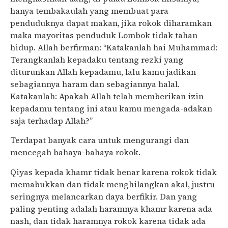
hanya tembakaulah yang membuat para
penduduknya dapat makan, jika rokok diharamkan
maka mayoritas penduduk Lombok tidak tahan
hidup. Allah berfirman: “Katakanlah hai Muhammad:
Terangkanlah kepadaku tentang rezki yang
diturunkan Allah kepadamu, lalu kamu jadikan
sebagiannya haram dan sebagiannya halal.
Katakanlah: Apakah Allah telah memberikan izin
kepadamu tentang ini atau kamu mengada-adakan
saja terhadap Allah?”
Terdapat banyak cara untuk mengurangi dan
mencegah bahaya-bahaya rokok.
Qiyas kepada khamr tidak benar karena rokok tidak
memabukkan dan tidak menghilangkan akal, justru
seringnya melancarkan daya berfikir. Dan yang
paling penting adalah haramnya khamr karena ada
nash, dan tidak haramnya rokok karena tidak ada