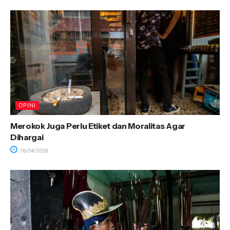
OPINI
Merokok Juga Perlu Etiket dan Moralitas Agar
Dihargai
16/04/2026