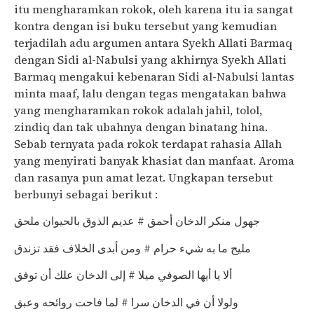
itu mengharamkan rokok, oleh karena itu ia sangat
kontra dengan isi buku tersebut yang kemudian
terjadilah adu argumen antara Syekh Allati Barmaq
dengan Sidi al-Nabulsi yang akhirnya Syekh Allati
Barmaq mengakui kebenaran Sidi al-Nabulsi lantas
minta maaf, lalu dengan tegas mengatakan bahwa
yang mengharamkan rokok adalah jahil, tolol,
zindiq dan tak ubahnya dengan binatang hina.
Sebab ternyata pada rokok terdapat rahasia Allah
yang menyirati banyak khasiat dan manfaat. Aroma
dan rasanya pun amat lezat. Ungkapan tersebut
berbunyi sebagai berikut :
جهول منكر الدخان أحمق # عديم الذوق بالحيوان ملحق
مليح ما به شيء حرام # ومن أبدى الخلاف فقد تزندق
ألا يا أيها الصوفي ميلا # إلى الدخان علك أن توفق
ولولا أن في الدخان سرا # لما فاحت روائحه وعبق