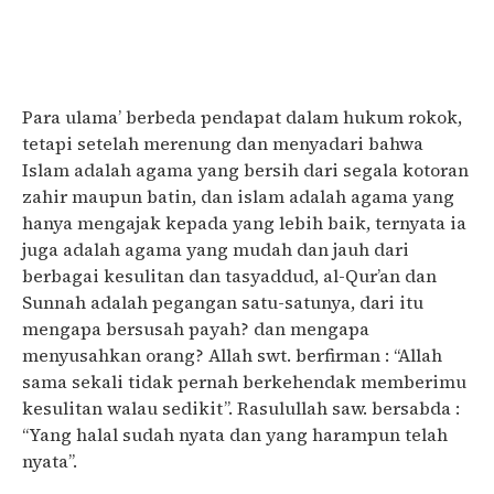
Para ulama’ berbeda pendapat dalam hukum rokok,
tetapi setelah merenung dan menyadari bahwa
Islam adalah agama yang bersih dari segala kotoran
zahir maupun batin, dan islam adalah agama yang
hanya mengajak kepada yang lebih baik, ternyata ia
juga adalah agama yang mudah dan jauh dari
berbagai kesulitan dan tasyaddud, al-Qur’an dan
Sunnah adalah pegangan satu-satunya, dari itu
mengapa bersusah payah? dan mengapa
menyusahkan orang? Allah swt. berfirman : “Allah
sama sekali tidak pernah berkehendak memberimu
kesulitan walau sedikit”. Rasulullah saw. bersabda :
“Yang halal sudah nyata dan yang harampun telah
nyata”.