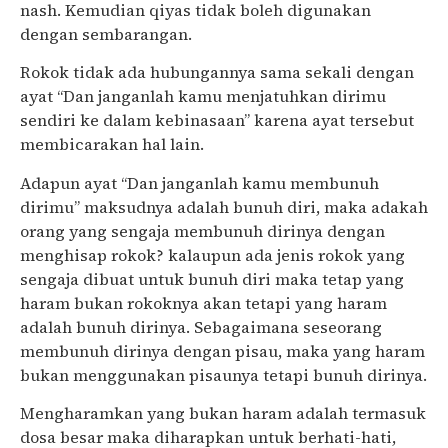
nash. Kemudian qiyas tidak boleh digunakan
dengan sembarangan.
Rokok tidak ada hubungannya sama sekali dengan
ayat “Dan janganlah kamu menjatuhkan dirimu
sendiri ke dalam kebinasaan” karena ayat tersebut
membicarakan hal lain.
Adapun ayat “Dan janganlah kamu membunuh
dirimu” maksudnya adalah bunuh diri, maka adakah
orang yang sengaja membunuh dirinya dengan
menghisap rokok? kalaupun ada jenis rokok yang
sengaja dibuat untuk bunuh diri maka tetap yang
haram bukan rokoknya akan tetapi yang haram
adalah bunuh dirinya. Sebagaimana seseorang
membunuh dirinya dengan pisau, maka yang haram
bukan menggunakan pisaunya tetapi bunuh dirinya.
Mengharamkan yang bukan haram adalah termasuk
dosa besar maka diharapkan untuk berhati-hati,