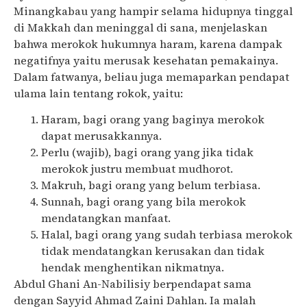
Minangkabau yang hampir selama hidupnya tinggal
di Makkah dan meninggal di sana, menjelaskan
bahwa merokok hukumnya haram, karena dampak
negatifnya yaitu merusak kesehatan pemakainya.
Dalam fatwanya, beliau juga memaparkan pendapat
ulama lain tentang rokok, yaitu:
Haram, bagi orang yang baginya merokok
dapat merusakkannya.
Perlu (wajib), bagi orang yang jika tidak
merokok justru membuat mudhorot.
Makruh, bagi orang yang belum terbiasa.
Sunnah, bagi orang yang bila merokok
mendatangkan manfaat.
Halal, bagi orang yang sudah terbiasa merokok
tidak mendatangkan kerusakan dan tidak
hendak menghentikan nikmatnya.
Abdul Ghani An-Nabilisiy berpendapat sama
dengan Sayyid Ahmad Zaini Dahlan. Ia malah