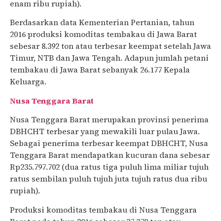
enam ribu rupiah).
Berdasarkan data Kementerian Pertanian, tahun
2016 produksi komoditas tembakau di Jawa Barat
sebesar 8.392 ton atau terbesar keempat setelah Jawa
Timur, NTB dan Jawa Tengah. Adapun jumlah petani
tembakau di Jawa Barat sebanyak 26.177 Kepala
Keluarga.
Nusa Tenggara Barat
Nusa Tenggara Barat merupakan provinsi penerima
DBHCHT terbesar yang mewakili luar pulau Jawa.
Sebagai penerima terbesar keempat DBHCHT, Nusa
Tenggara Barat mendapatkan kucuran dana sebesar
Rp235.797.702 (dua ratus tiga puluh lima miliar tujuh
ratus sembilan puluh tujuh juta tujuh ratus dua ribu
rupiah).
Produksi komoditas tembakau di Nusa Tenggara