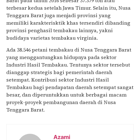
Barat pada tahun 2016 sebesar 37.379 ton atau
terbesar kedua setelah Jawa Timur. Selain itu, Nusa
Tenggara Barat juga menjadi provinsi yang
memiliki karakterisktik khas tersendiri dibanding
provinsi penghasil tembakau lainnya, yakni
budidaya varietas tembakau virginia.
Ada 38.546 petani tembakau di Nusa Tenggara Barat
yang menggantungkan hidupnya pada sektor
Industri Hasil Tembakau. Tentunya sektor tersebut
dianggap strategis bagi pemerintah daerah
setempat. Kontribusi sektor Industri Hasil
Tembakau bagi pendapatan daerah setempat sangat
besar, dan diperuntukkan untuk berbagai macam
proyek-proyek pembangunan daerah di Nusa
Tenggara Barat.
Azami