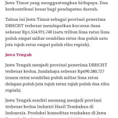
Jawa Timur yang menggantungkan hidupnya. Dan
berkontribusi besar bagi pendapatan daerah.
Tahun ini Jawa Timur sebagai provinsi penerima
DBHCHT terbesar mendapatkan kucuran dana
sebesar Rp1.554.921.740 (satu triliun lima ratus lima
puluh empat miliar sembilan ratus dua puluh satu
juta tujuh ratus empat puluh ribu rupiah).
Jawa Tengah
Jawa Tengah menjadi provinsi penerima DBHCHT
terbesar kedua. Jumlahnya sebesar Rp690.580.727
(enam ratus sembilan puluh miliar lima ratus
delapan puluh juta tujuh ratus tujuh puluh dua ribu
rupiah).
Jawa Tengah sendiri memang menjadi provinsi
terbesar kedua Industri Hasil Tembakau di
Indonesia. Produksi komoditas tembakau di Jawa