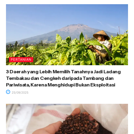
PERTANIAN
3 Daerah yang Lebih Memilih Tanahnya Jadi Ladang
Tembakau dan Cengkeh daripada Tambang dan
Pariwisata, Karena Menghidupi Bukan Eksploitasi
25/09/2025