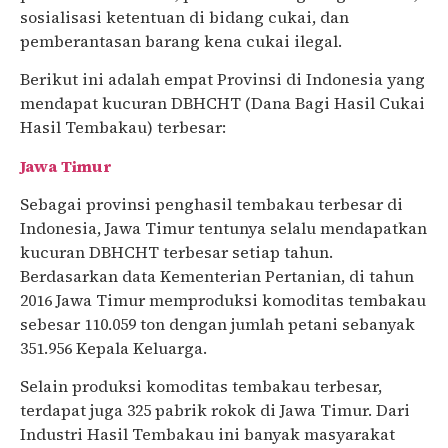
sosialisasi ketentuan di bidang cukai, dan
pemberantasan barang kena cukai ilegal.
Berikut ini adalah empat Provinsi di Indonesia yang
mendapat kucuran DBHCHT (Dana Bagi Hasil Cukai
Hasil Tembakau) terbesar:
Jawa Timur
Sebagai provinsi penghasil tembakau terbesar di
Indonesia, Jawa Timur tentunya selalu mendapatkan
kucuran DBHCHT terbesar setiap tahun.
Berdasarkan data Kementerian Pertanian, di tahun
2016 Jawa Timur memproduksi komoditas tembakau
sebesar 110.059 ton dengan jumlah petani sebanyak
351.956 Kepala Keluarga.
Selain produksi komoditas tembakau terbesar,
terdapat juga 325 pabrik rokok di Jawa Timur. Dari
Industri Hasil Tembakau ini banyak masyarakat