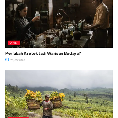
OPINI
Perlukah Kretek Jadi Warisan Budaya?
26/03/2026