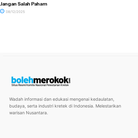
Jangan Salah Paham
08/12/2025
Wadah informasi dan edukasi mengenai kedaulatan,
budaya, serta industri kretek di Indonesia. Melestarikan
warisan Nusantara.