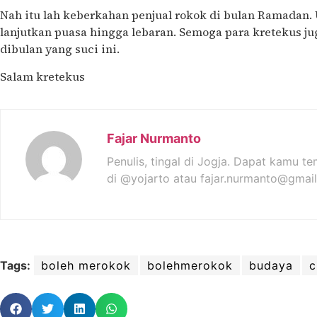
Nah itu lah keberkahan penjual rokok di bulan Ramadan. 
lanjutkan puasa hingga lebaran. Semoga para kretekus 
dibulan yang suci ini.
Salam kretekus
Fajar Nurmanto
Penulis, tingal di Jogja. Dapat kamu t
di @yojarto atau fajar.nurmanto@gmai
Tags:
boleh merokok
bolehmerokok
budaya
c