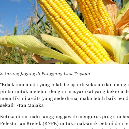
Sekarung Jagung di Punggung Isna Triyana
“Bila kaum muda yang telah belajar di sekolah dan menga
pintar untuk melebur dengan masyarakat yang bekerja d
memiliki cita-cita yang sederhana, maka lebih baik pend
sekali” -Tan Malaka
Ketika diamanahi tanggung jawab mengurus program be
Pelestarian Kretek (KNPK) untuk anak-anak petani dan b