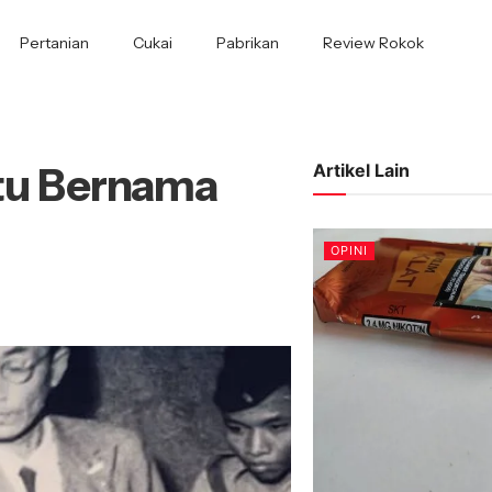
Pertanian
Cukai
Pabrikan
Review Rokok
Itu Bernama
Artikel Lain
OPINI