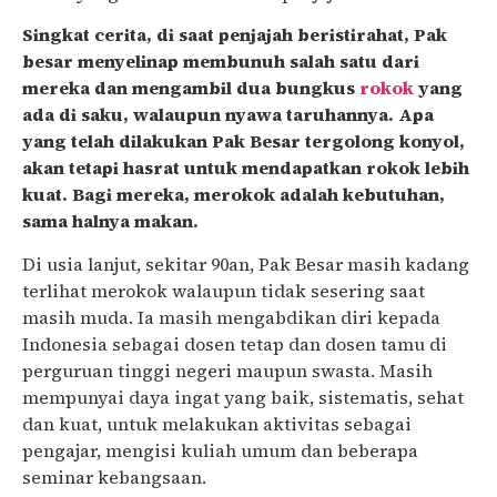
Singkat cerita, di saat penjajah beristirahat, Pak
besar menyelinap membunuh salah satu dari
mereka dan mengambil dua bungkus
rokok
yang
ada di saku, walaupun nyawa taruhannya. Apa
yang telah dilakukan Pak Besar tergolong konyol,
akan tetapi hasrat untuk mendapatkan rokok lebih
kuat. Bagi mereka, merokok adalah kebutuhan,
sama halnya makan.
Di usia lanjut, sekitar 90an, Pak Besar masih kadang
terlihat merokok walaupun tidak sesering saat
masih muda. Ia masih mengabdikan diri kepada
Indonesia sebagai dosen tetap dan dosen tamu di
perguruan tinggi negeri maupun swasta. Masih
mempunyai daya ingat yang baik, sistematis, sehat
dan kuat, untuk melakukan aktivitas sebagai
pengajar, mengisi kuliah umum dan beberapa
seminar kebangsaan.