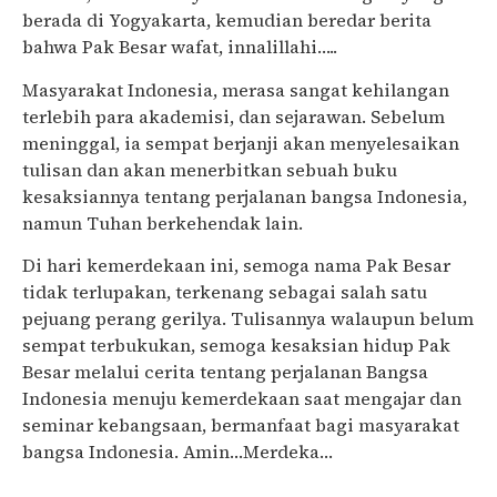
berada di Yogyakarta, kemudian beredar berita
bahwa Pak Besar wafat, innalillahi…..
Masyarakat Indonesia, merasa sangat kehilangan
terlebih para akademisi, dan sejarawan. Sebelum
meninggal, ia sempat berjanji akan menyelesaikan
tulisan dan akan menerbitkan sebuah buku
kesaksiannya tentang perjalanan bangsa Indonesia,
namun Tuhan berkehendak lain.
Di hari kemerdekaan ini, semoga nama Pak Besar
tidak terlupakan, terkenang sebagai salah satu
pejuang perang gerilya. Tulisannya walaupun belum
sempat terbukukan, semoga kesaksian hidup Pak
Besar melalui cerita tentang perjalanan Bangsa
Indonesia menuju kemerdekaan saat mengajar dan
seminar kebangsaan, bermanfaat bagi masyarakat
bangsa Indonesia. Amin…Merdeka…