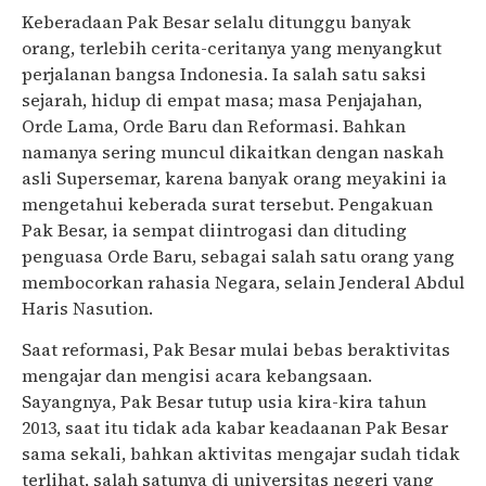
Keberadaan Pak Besar selalu ditunggu banyak
orang, terlebih cerita-ceritanya yang menyangkut
perjalanan bangsa Indonesia. Ia salah satu saksi
sejarah, hidup di empat masa; masa Penjajahan,
Orde Lama, Orde Baru dan Reformasi. Bahkan
namanya sering muncul dikaitkan dengan naskah
asli Supersemar, karena banyak orang meyakini ia
mengetahui keberada surat tersebut. Pengakuan
Pak Besar, ia sempat diintrogasi dan dituding
penguasa Orde Baru, sebagai salah satu orang yang
membocorkan rahasia Negara, selain Jenderal Abdul
Haris Nasution.
Saat reformasi, Pak Besar mulai bebas beraktivitas
mengajar dan mengisi acara kebangsaan.
Sayangnya, Pak Besar tutup usia kira-kira tahun
2013, saat itu tidak ada kabar keadaanan Pak Besar
sama sekali, bahkan aktivitas mengajar sudah tidak
terlihat, salah satunya di universitas negeri yang