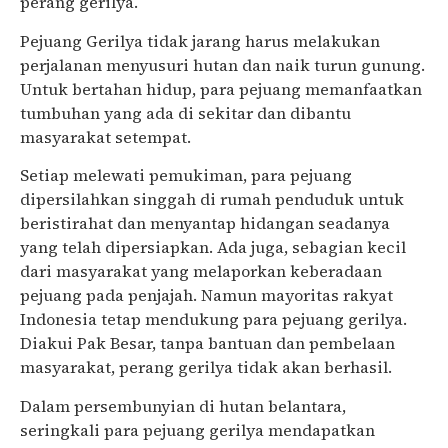
perang gerilya.
Pejuang Gerilya tidak jarang harus melakukan
perjalanan menyusuri hutan dan naik turun gunung.
Untuk bertahan hidup, para pejuang memanfaatkan
tumbuhan yang ada di sekitar dan dibantu
masyarakat setempat.
Setiap melewati pemukiman, para pejuang
dipersilahkan singgah di rumah penduduk untuk
beristirahat dan menyantap hidangan seadanya
yang telah dipersiapkan. Ada juga, sebagian kecil
dari masyarakat yang melaporkan keberadaan
pejuang pada penjajah. Namun mayoritas rakyat
Indonesia tetap mendukung para pejuang gerilya.
Diakui Pak Besar, tanpa bantuan dan pembelaan
masyarakat, perang gerilya tidak akan berhasil.
Dalam persembunyian di hutan belantara,
seringkali para pejuang gerilya mendapatkan