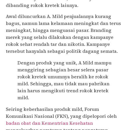
dibanding rokok kretek lainnya.
Awal diluncurkan A. Mild penjualannya kurang
bagus, namun lama kelamaan meningkat dan terus
meningkat, hingga menguasai pasar. Branding
merek yang selalu dilakukan dengan kampanye
rokok sehat rendah tar dan nikotin. Kampanye
tersebut hanyalah sebagai politik dagang semata.
Dengan produk yang unik, A Mild mampu
menggiring sebagian besar selera pasar
rokok kretek umumnya beralih ke rokok
mild. Sehingga, mau tidak mau pabrikan
lain harus mengikuti trend rokok kretek
mild.
Seiring keberhasilan produk mild, Forum
Komunikasi Nasional (FKN), yang dipelopori oleh
badan obat dan Kementrian Kesehatan