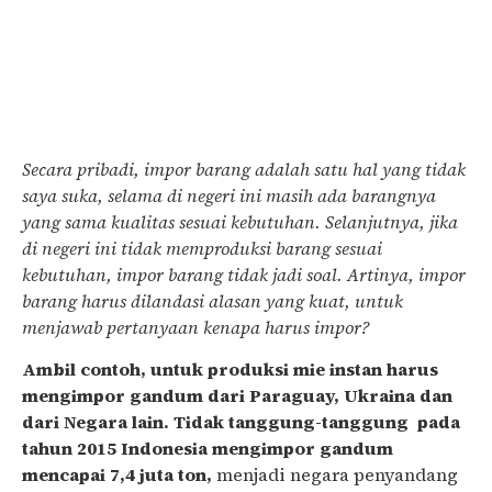
Secara pribadi, impor barang adalah satu hal yang tidak
saya suka, selama di negeri ini masih ada barangnya
yang sama kualitas sesuai kebutuhan. Selanjutnya, jika
di negeri ini tidak memproduksi barang sesuai
kebutuhan, impor barang tidak jadi soal. Artinya, impor
barang harus dilandasi alasan yang kuat, untuk
menjawab pertanyaan kenapa harus impor?
Ambil contoh, untuk produksi mie instan harus
mengimpor gandum dari Paraguay, Ukraina dan
dari Negara lain. Tidak tanggung-tanggung pada
tahun 2015 Indonesia mengimpor gandum
mencapai 7,4 juta ton,
menjadi negara penyandang