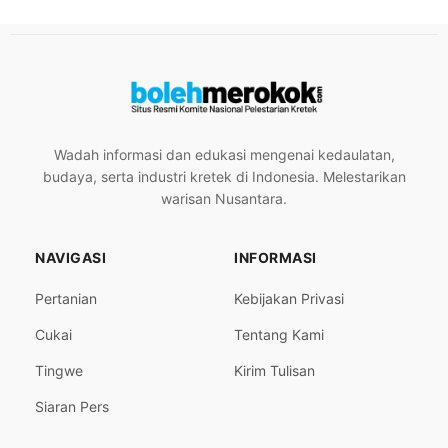
Wadah informasi dan edukasi mengenai kedaulatan,
budaya, serta industri kretek di Indonesia. Melestarikan
warisan Nusantara.
NAVIGASI
INFORMASI
Pertanian
Kebijakan Privasi
Cukai
Tentang Kami
Tingwe
Kirim Tulisan
Siaran Pers