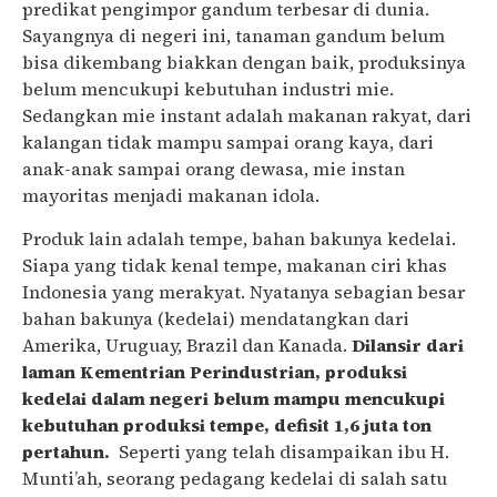
predikat pengimpor gandum terbesar di dunia.
Sayangnya di negeri ini, tanaman gandum belum
bisa dikembang biakkan dengan baik, produksinya
belum mencukupi kebutuhan industri mie.
Sedangkan mie instant adalah makanan rakyat, dari
kalangan tidak mampu sampai orang kaya, dari
anak-anak sampai orang dewasa, mie instan
mayoritas menjadi makanan idola.
Produk lain adalah tempe, bahan bakunya kedelai.
Siapa yang tidak kenal tempe, makanan ciri khas
Indonesia yang merakyat. Nyatanya sebagian besar
bahan bakunya (kedelai) mendatangkan dari
Amerika, Uruguay, Brazil dan Kanada.
Dilansir dari
laman Kementrian Perindustrian, produksi
kedelai dalam negeri belum mampu mencukupi
kebutuhan produksi tempe, defisit 1,6 juta ton
pertahun.
Seperti yang telah disampaikan ibu H.
Munti’ah, seorang pedagang kedelai di salah satu