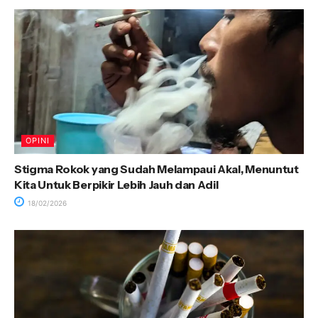
OPINI
Stigma Rokok yang Sudah Melampaui Akal, Menuntut
Kita Untuk Berpikir Lebih Jauh dan Adil
18/02/2026