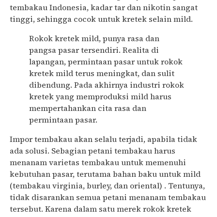
tembakau Indonesia, kadar tar dan nikotin sangat
tinggi, sehingga cocok untuk kretek selain mild.
Rokok kretek mild, punya rasa dan
pangsa pasar tersendiri. Realita di
lapangan, permintaan pasar untuk rokok
kretek mild terus meningkat, dan sulit
dibendung. Pada akhirnya industri rokok
kretek yang memproduksi mild harus
mempertahankan cita rasa dan
permintaan pasar.
Impor tembakau akan selalu terjadi, apabila tidak
ada solusi. Sebagian petani tembakau harus
menanam varietas tembakau untuk memenuhi
kebutuhan pasar, terutama bahan baku untuk mild
(tembakau virginia, burley, dan oriental) . Tentunya,
tidak disarankan semua petani menanam tembakau
tersebut. Karena dalam satu merek rokok kretek