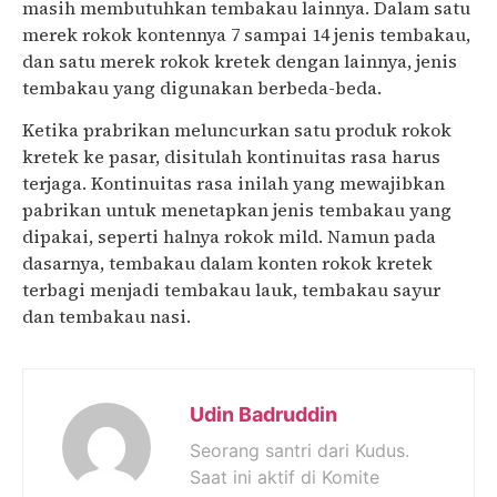
masih membutuhkan tembakau lainnya. Dalam satu
merek rokok kontennya 7 sampai 14 jenis tembakau,
dan satu merek rokok kretek dengan lainnya, jenis
tembakau yang digunakan berbeda-beda.
Ketika prabrikan meluncurkan satu produk rokok
kretek ke pasar, disitulah kontinuitas rasa harus
terjaga. Kontinuitas rasa inilah yang mewajibkan
pabrikan untuk menetapkan jenis tembakau yang
dipakai, seperti halnya rokok mild. Namun pada
dasarnya, tembakau dalam konten rokok kretek
terbagi menjadi tembakau lauk, tembakau sayur
dan tembakau nasi.
Udin Badruddin
Seorang santri dari Kudus.
Saat ini aktif di Komite