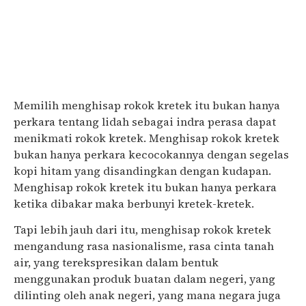
Memilih menghisap rokok kretek itu bukan hanya
perkara tentang lidah sebagai indra perasa dapat
menikmati rokok kretek. Menghisap rokok kretek
bukan hanya perkara kecocokannya dengan segelas
kopi hitam yang disandingkan dengan kudapan.
Menghisap rokok kretek itu bukan hanya perkara
ketika dibakar maka berbunyi kretek-kretek.
Tapi lebih jauh dari itu, menghisap rokok kretek
mengandung rasa nasionalisme, rasa cinta tanah
air, yang terekspresikan dalam bentuk
menggunakan produk buatan dalam negeri, yang
dilinting oleh anak negeri, yang mana negara juga