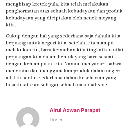
menghisap kretek pula, kita telah melakukan
penghormatan atas sebuah kebudayaan dan produk
kebudayaan yang diciptakan oleh nenek moyang
kita.
Cukup dengan hal yang sederhana saja dahulu kita
berjuang untuk negeri kita, setelah kita mampu
melakukan itu, baru kemudian kita tingkatkan nilai
perjuangan kita dalam bentuk yang baru sesuai
dengan kemampuan kita. Namun menyadari bahwa
mencintai dan menggunakan produk dalam negeri
adalah bentuk sederhana dalam keseharian yang
bisa dikatakan sebagai sebuah nasionalisme
Airul Azwan Parapat
Dosen