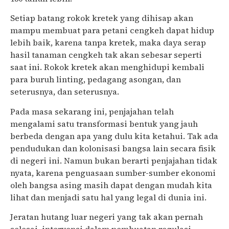
Setiap batang rokok kretek yang dihisap akan
mampu membuat para petani cengkeh dapat hidup
lebih baik, karena tanpa kretek, maka daya serap
hasil tanaman cengkeh tak akan sebesar seperti
saat ini. Rokok kretek akan menghidupi kembali
para buruh linting, pedagang asongan, dan
seterusnya, dan seterusnya.
Pada masa sekarang ini, penjajahan telah
mengalami satu transformasi bentuk yang jauh
berbeda dengan apa yang dulu kita ketahui. Tak ada
pendudukan dan kolonisasi bangsa lain secara fisik
di negeri ini. Namun bukan berarti penjajahan tidak
nyata, karena penguasaan sumber-sumber ekonomi
oleh bangsa asing masih dapat dengan mudah kita
lihat dan menjadi satu hal yang legal di dunia ini.
Jeratan hutang luar negeri yang tak akan pernah