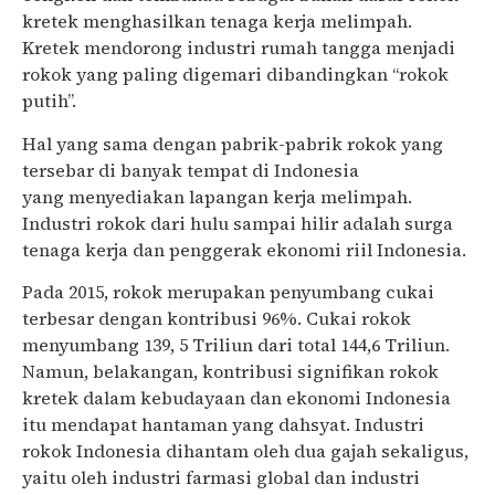
kretek menghasilkan tenaga kerja melimpah.
Kretek mendorong industri rumah tangga menjadi
rokok yang paling digemari dibandingkan “rokok
putih”.
Hal yang sama dengan pabrik-pabrik rokok yang
tersebar di banyak tempat di Indonesia
yang menyediakan lapangan kerja melimpah.
Industri rokok dari hulu sampai hilir adalah surga
tenaga kerja dan penggerak ekonomi riil Indonesia.
Pada 2015, rokok merupakan penyumbang cukai
terbesar dengan kontribusi 96%. Cukai rokok
menyumbang 139, 5 Triliun dari total 144,6 Triliun.
Namun, belakangan, kontribusi signifikan rokok
kretek dalam kebudayaan dan ekonomi Indonesia
itu mendapat hantaman yang dahsyat. Industri
rokok Indonesia dihantam oleh dua gajah sekaligus,
yaitu oleh industri farmasi global dan industri