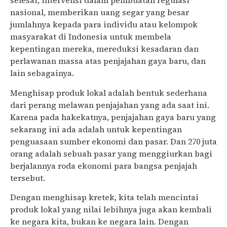
selesai, intervensi dalam pembuatan regulasi
nasional, memberikan uang segar yang besar
jumlahnya kepada para individu atau kelompok
masyarakat di Indonesia untuk membela
kepentingan mereka, mereduksi kesadaran dan
perlawanan massa atas penjajahan gaya baru, dan
lain sebagainya.
Menghisap produk lokal adalah bentuk sederhana
dari perang melawan penjajahan yang ada saat ini.
Karena pada hakekatnya, penjajahan gaya baru yang
sekarang ini ada adalah untuk kepentingan
penguasaan sumber ekonomi dan pasar. Dan 270 juta
orang adalah sebuah pasar yang menggiurkan bagi
berjalannya roda ekonomi para bangsa penjajah
tersebut.
Dengan menghisap kretek, kita telah mencintai
produk lokal yang nilai lebihnya juga akan kembali
ke negara kita, bukan ke negara lain. Dengan