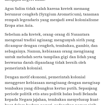
Agus Salim tidak salah karena kretek memang
berunsur cengkeh (Syzgium Aromaticum), tanaman
rempah legendaris yang menjadi awal kolonialisme
Eropa atas Asia.
Sebelum ada kretek, orang-orang di Nusantara
mengenal tradisi nginang; mengunyah sirih yang
dicampur dengan cengkeh, tembakau, gambir, dan
sebagainya. Namun, kebiasaan orang menginang
untuk meludah serta tampilan gigi dan lidah yang
berwarna darah dipandang tidak bersih oleh
pemerintah kolonial.
Dengan motif ekonomi, pemerintah kolonial
menggeser kebiasaan menginang dengan mengisap
tembakau yang dibungkus kertas putih. Sepanjang
periode politik etis atau politik balas budi Belanda
kepada Negara jajahan, tembakau menyelusup kuat-