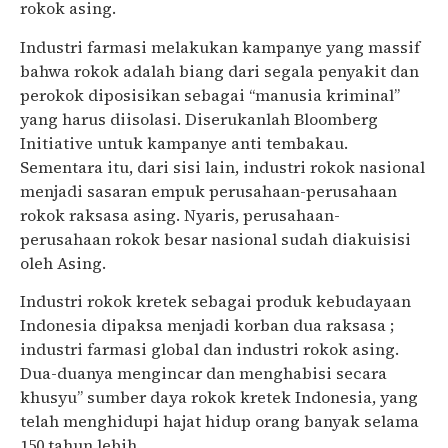
rokok asing.
Industri farmasi melakukan kampanye yang massif
bahwa rokok adalah biang dari segala penyakit dan
perokok diposisikan sebagai “manusia kriminal”
yang harus diisolasi. Diserukanlah Bloomberg
Initiative untuk kampanye anti tembakau.
Sementara itu, dari sisi lain, industri rokok nasional
menjadi sasaran empuk perusahaan-perusahaan
rokok raksasa asing. Nyaris, perusahaan-
perusahaan rokok besar nasional sudah diakuisisi
oleh Asing.
Industri rokok kretek sebagai produk kebudayaan
Indonesia dipaksa menjadi korban dua raksasa ;
industri farmasi global dan industri rokok asing.
Dua-duanya mengincar dan menghabisi secara
khusyu” sumber daya rokok kretek Indonesia, yang
telah menghidupi hajat hidup orang banyak selama
150 tahun lebih.