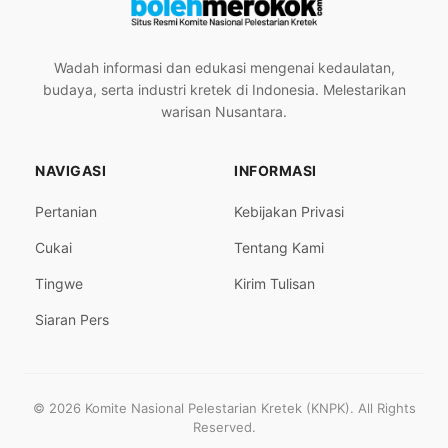
Wadah informasi dan edukasi mengenai kedaulatan,
budaya, serta industri kretek di Indonesia. Melestarikan
warisan Nusantara.
NAVIGASI
INFORMASI
Pertanian
Kebijakan Privasi
Cukai
Tentang Kami
Tingwe
Kirim Tulisan
Siaran Pers
© 2026 Komite Nasional Pelestarian Kretek (KNPK). All Rights
Reserved.