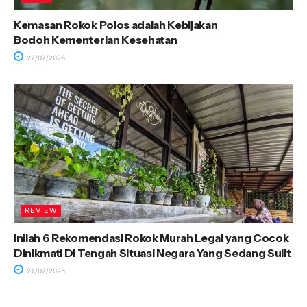
Kemasan Rokok Polos adalah Kebijakan
Bodoh Kementerian Kesehatan
27/07/2026
REVIEW
Inilah 6 Rekomendasi Rokok Murah Legal yang Cocok
Dinikmati Di Tengah Situasi Negara Yang Sedang Sulit
24/07/2026