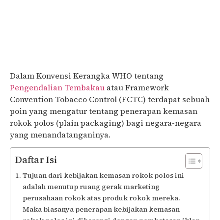
Dalam Konvensi Kerangka WHO tentang
Pengendalian Tembakau
atau Framework
Convention Tobacco Control (FCTC) terdapat sebuah
poin yang mengatur tentang penerapan kemasan
rokok polos (plain packaging) bagi negara-negara
yang menandatanganinya.
Daftar Isi
Tujuan dari kebijakan kemasan rokok polos ini
adalah menutup ruang gerak marketing
perusahaan rokok atas produk rokok mereka.
Maka biasanya penerapan kebijakan kemasan