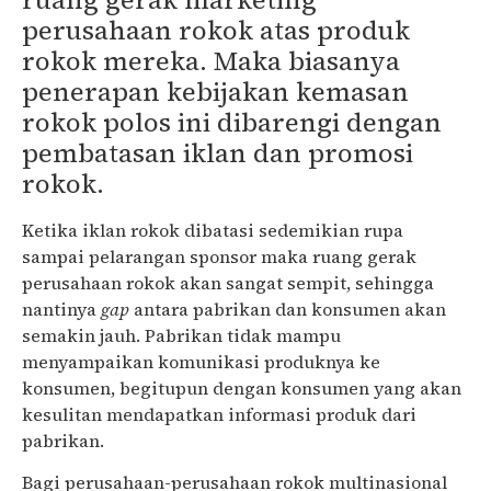
perusahaan rokok atas produk
rokok mereka. Maka biasanya
penerapan kebijakan kemasan
rokok polos ini dibarengi dengan
pembatasan iklan dan promosi
rokok.
Ketika iklan rokok dibatasi sedemikian rupa
sampai pelarangan sponsor maka ruang gerak
perusahaan rokok akan sangat sempit, sehingga
nantinya
gap
antara pabrikan dan konsumen akan
semakin jauh. Pabrikan tidak mampu
menyampaikan komunikasi produknya ke
konsumen, begitupun dengan konsumen yang akan
kesulitan mendapatkan informasi produk dari
pabrikan.
Bagi perusahaan-perusahaan rokok multinasional