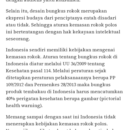
Selain itu, desain bungkus rokok merupakan
ekspresi budaya dari penciptanya entah disadari
atau tidak. Sehingga aturan kemasan rokok polos
ini bertentangan dengan hak kekayaan intelektual
seseorang.
Indonesia sendiri memiliki kebijakan mengenai
kemasan rokok. Aturan tentang bungkus rokok di
Indonesia diatur melalui UU 36/2009 tentang
Kesehatan pasal 114. Melalui peraturan sejak
ditetapkan peraturan pelaksanaannya berupa PP
109/2012 dan Permenkes 28/2013 maka bungkus
produk tembakau di Indonesia harus mencatumkan
40% perigatan kesehatan berupa gambar (pictorial
health warning).
Memang sampai dengan saat ini Indonesia tidak
menerapkan kebijakan kemasan rokok polos.