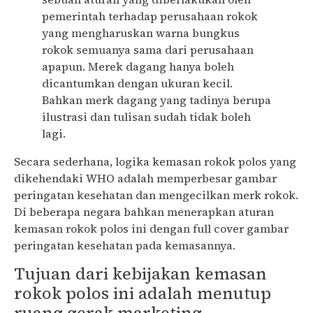
pemerintah terhadap perusahaan rokok
yang mengharuskan warna bungkus
rokok semuanya sama dari perusahaan
apapun. Merek dagang hanya boleh
dicantumkan dengan ukuran kecil.
Bahkan merk dagang yang tadinya berupa
ilustrasi dan tulisan sudah tidak boleh
lagi.
Secara sederhana, logika kemasan rokok polos yang
dikehendaki WHO adalah memperbesar gambar
peringatan kesehatan dan mengecilkan merk rokok.
Di beberapa negara bahkan menerapkan aturan
kemasan rokok polos ini dengan full cover gambar
peringatan kesehatan pada kemasannya.
Tujuan dari kebijakan kemasan
rokok polos ini adalah menutup
ruang gerak marketing