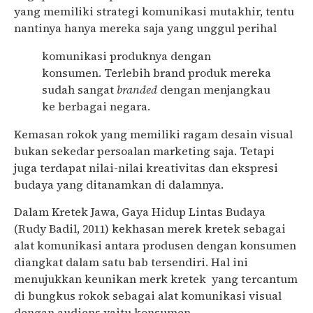
yang memiliki strategi komunikasi mutakhir, tentu
nantinya hanya mereka saja yang unggul perihal
komunikasi produknya dengan
konsumen. Terlebih brand produk mereka
sudah sangat
branded
dengan menjangkau
ke berbagai negara.
Kemasan rokok yang memiliki ragam desain visual
bukan sekedar persoalan marketing saja. Tetapi
juga terdapat nilai-nilai kreativitas dan ekspresi
budaya yang ditanamkan di dalamnya.
Dalam Kretek Jawa, Gaya Hidup Lintas Budaya
(Rudy Badil, 2011) kekhasan merek kretek sebagai
alat komunikasi antara produsen dengan konsumen
diangkat dalam satu bab tersendiri. Hal ini
menujukkan keunikan merk kretek yang tercantum
di bungkus rokok sebagai alat komunikasi visual
dengan audiens yaitu konsumen.