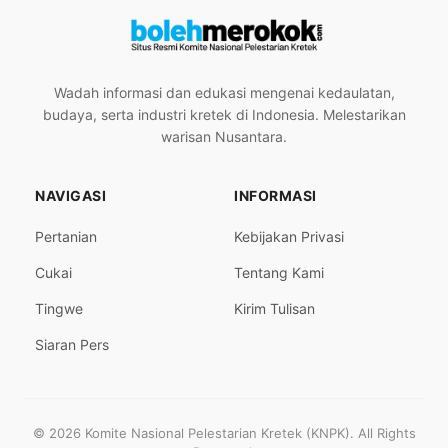
Wadah informasi dan edukasi mengenai kedaulatan,
budaya, serta industri kretek di Indonesia. Melestarikan
warisan Nusantara.
NAVIGASI
INFORMASI
Pertanian
Kebijakan Privasi
Cukai
Tentang Kami
Tingwe
Kirim Tulisan
Siaran Pers
© 2026 Komite Nasional Pelestarian Kretek (KNPK). All Rights