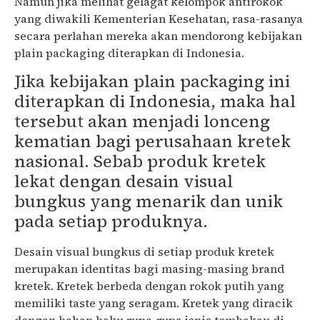
Namun jika melihat gelagat kelompok antirokok
yang diwakili Kementerian Kesehatan, rasa-rasanya
secara perlahan mereka akan mendorong kebijakan
plain packaging diterapkan di Indonesia.
Jika kebijakan plain packaging ini
diterapkan di Indonesia, maka hal
tersebut akan menjadi lonceng
kematian bagi perusahaan kretek
nasional. Sebab produk kretek
lekat dengan desain visual
bungkus yang menarik dan unik
pada setiap produknya.
Desain visual bungkus di setiap produk kretek
merupakan identitas bagi masing-masing brand
kretek. Kretek berbeda dengan rokok putih yang
memiliki taste yang seragam. Kretek yang diracik