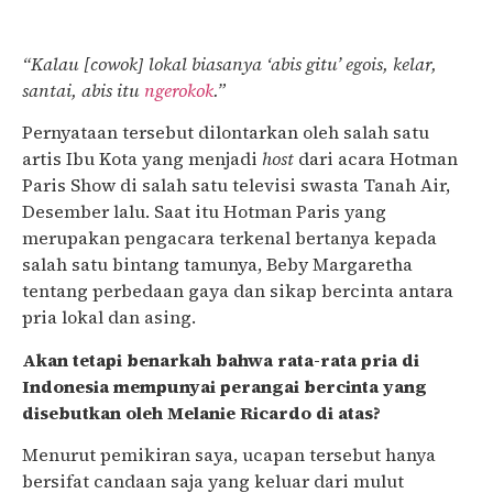
“Kalau [cowok] lokal biasanya ‘abis gitu’ egois, kelar,
santai, abis itu
ngerokok
.”
Pernyataan tersebut dilontarkan oleh salah satu
artis Ibu Kota yang menjadi
host
dari acara Hotman
Paris Show di salah satu televisi swasta Tanah Air,
Desember lalu. Saat itu Hotman Paris yang
merupakan pengacara terkenal bertanya kepada
salah satu bintang tamunya, Beby Margaretha
tentang perbedaan gaya dan sikap bercinta antara
pria lokal dan asing.
Akan tetapi benarkah bahwa rata-rata pria di
Indonesia mempunyai perangai bercinta yang
disebutkan oleh Melanie Ricardo di atas?
Menurut pemikiran saya, ucapan tersebut hanya
bersifat candaan saja yang keluar dari mulut