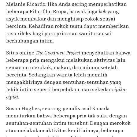
Melanie Ricardo. Jika Anda sering memperhatikan
beberapa Film-film Eropa, banyak juga
kok
yang
asyik membakar dan menghisap rokok seusai
bercinta. Kehadiran rokok tentu dapat memberikan
rasa rileks bagi para pria atau wanita seusai
berhubungan intim.
Situs online
The Goodmen Project
menyebutkan bahwa
beberapa pria mengakui melakukan aktivitas lain
semacam merokok, makan, dan minum setelah
bercinta. Sedangkan wanita lebih memilih
mengakhirinya dengan sentuhan-sentuhan yang
lebih intim seperti berpelukan atau sekedar
cipika-
cipiki
.
Susan Hughes, seorang penulis asal Kanada
menuturkan bahwa beberapa pria tak suka dengan
sentuhan-sentuhan intim tersebut. Dengan merokok
atau melakukan aktivitas kecil lainnya, beberapa