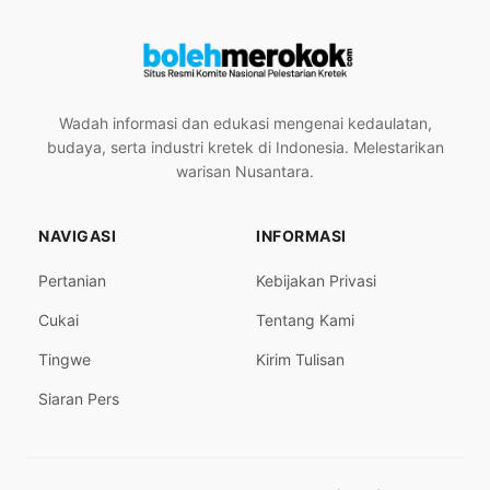
Wadah informasi dan edukasi mengenai kedaulatan,
budaya, serta industri kretek di Indonesia. Melestarikan
warisan Nusantara.
NAVIGASI
INFORMASI
Pertanian
Kebijakan Privasi
Cukai
Tentang Kami
Tingwe
Kirim Tulisan
Siaran Pers