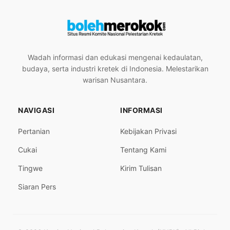
Wadah informasi dan edukasi mengenai kedaulatan,
budaya, serta industri kretek di Indonesia. Melestarikan
warisan Nusantara.
NAVIGASI
INFORMASI
Pertanian
Kebijakan Privasi
Cukai
Tentang Kami
Tingwe
Kirim Tulisan
Siaran Pers