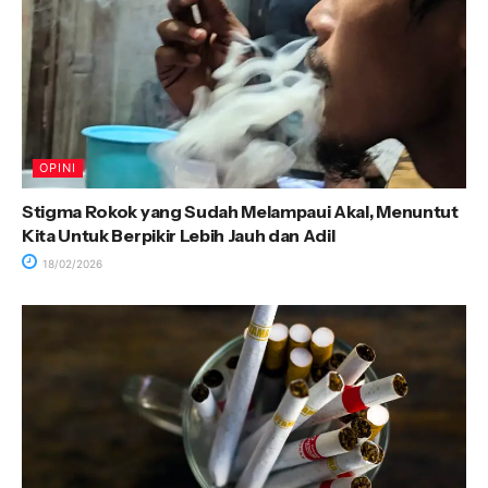
OPINI
Stigma Rokok yang Sudah Melampaui Akal, Menuntut
Kita Untuk Berpikir Lebih Jauh dan Adil
18/02/2026