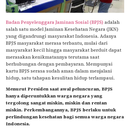
Badan Penyelenggara Jaminan Sosial (BPJS)
adalah
salah satu model Jaminan Kesehatan Negara (JKN)
yang digandrungi masyarakat Indonesia. Adanya
BPJS masyarakat merasa terbantu, mulai dari
masyarakat kecil hingga masyarakat berduit dapat
merasakan kenikmatannya terutama saat
berhubungan dengan pembayaran. Mempunyai
kartu BPJS serasa sudah aman dalam menjalani
hidup, satu tahapan kesulitan hidup terlampaui.
Menurut Presiden saat awal peluncuran, BPJS
hanya diperuntukkan warga negara yang
tergolong sangat miskin, miskin dan rentan
miskin. Perkembangannya, BPJS berlaku untuk
perlindungan kesehatan bagi semua warga negara
Indonesia.