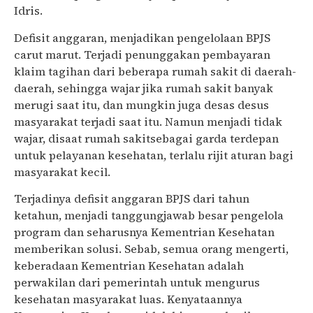
Idris.
Defisit anggaran, menjadikan pengelolaan BPJS
carut marut. Terjadi penunggakan pembayaran
klaim tagihan dari beberapa rumah sakit di daerah-
daerah, sehingga wajar jika rumah sakit banyak
merugi saat itu, dan mungkin juga desas desus
masyarakat terjadi saat itu. Namun menjadi tidak
wajar, disaat rumah sakitsebagai garda terdepan
untuk pelayanan kesehatan, terlalu rijit aturan bagi
masyarakat kecil.
Terjadinya defisit anggaran BPJS dari tahun
ketahun, menjadi tanggungjawab besar pengelola
program dan seharusnya Kementrian Kesehatan
memberikan solusi. Sebab, semua orang mengerti,
keberadaan Kementrian Kesehatan adalah
perwakilan dari pemerintah untuk mengurus
kesehatan masyarakat luas. Kenyataannya