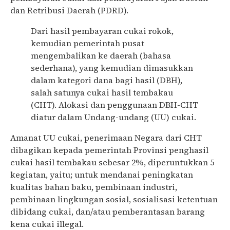
dan Retribusi Daerah (PDRD).
Dari hasil pembayaran cukai rokok,
kemudian pemerintah pusat
mengembalikan ke daerah (bahasa
sederhana), yang kemudian dimasukkan
dalam kategori dana bagi hasil (DBH),
salah satunya cukai hasil tembakau
(CHT). Alokasi dan penggunaan DBH-CHT
diatur dalam Undang-undang (UU) cukai.
Amanat UU cukai, penerimaan Negara dari CHT
dibagikan kepada pemerintah Provinsi penghasil
cukai hasil tembakau sebesar 2%, diperuntukkan 5
kegiatan, yaitu; untuk mendanai peningkatan
kualitas bahan baku, pembinaan industri,
pembinaan lingkungan sosial, sosialisasi ketentuan
dibidang cukai, dan/atau pemberantasan barang
kena cukai illegal.