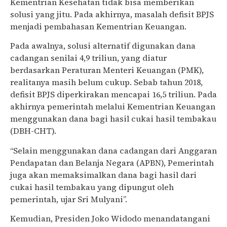
Kementrian Kesehatan tidak bisa memberikan
solusi yang jitu. Pada akhirnya, masalah defisit BPJS
menjadi pembahasan Kementrian Keuangan.
Pada awalnya, solusi alternatif digunakan dana
cadangan senilai 4,9 triliun, yang diatur
berdasarkan Peraturan Menteri Keuangan (PMK),
realitanya masih belum cukup. Sebab tahun 2018,
defisit BPJS diperkirakan mencapai 16,5 triliun. Pada
akhirnya pemerintah melalui Kementrian Keuangan
menggunakan dana bagi hasil cukai hasil tembakau
(DBH-CHT).
“Selain menggunakan dana cadangan dari
Anggaran
Pendapatan dan Belanja Negara
(APBN), Pemerintah
juga akan memaksimalkan dana bagi hasil dari
cukai hasil tembakau yang dipungut oleh
pemerintah, ujar Sri Mulyani”.
Kemudian, Presiden Joko Widodo menandatangani