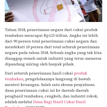
Tahun 2018, penerimaan negara dari cukai produk
tembakau mencapai Rp153 triliun. Angka ini lebih
dari 90 persen total penerimaan cukai negara dan
mendekati 10 persen dari total seluruh penerimaan
negara pada tahun 2018. Sebuah angka yang tak bisa
dianggap remeh untuk industri yang terus-menerus
dipandang miring oleh banyak pihak.
Dari seluruh penerimaan hasil cukai
produk
tembakau
, pengelolaannya langsung di bawah
menteri keuangan. Salah satu skema penyaluran
dana penerimaan cukai ini ke daerah-daerah
penghasil tembakau, cengkeh, dan industri rokok,
adalah melalui
Dana Bagi Hasil Cukai Hasil