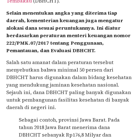
Tembakau
(DBHCHT).
Selain menentukan angka yang diterima tiap
daerah, kementerian keuangan juga mengatur
alokasi dana sesuai peruntukannya. Ini diatur
berdasarkan peraturan menteri keuangan nomor
222/PMK.07/2017 tentang Penggunaan,
Pemantauan, dan Evaluasi DBHCHT.
Salah satu amanat dalam peraturan tersebut
menyebutkan bahwa minimal 50 persen dari
DBHCHT harus digunakan dalam bidang kesehatan
yang mendukung jaminan kesehatan nasional.
Sejauh ini, dana DBHCHT paling banyak digunakan
untuk pembangunan fasilitas kesehatan di banyak
daerah di negeri ini.
Sebagai contoh, provinsi Jawa Barat. Pada
tahun 2018 Jawa Barat menerima dana
DBHCHT sebanyak Rp176,8 Milyar dan