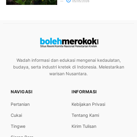
05/05/2026
Wadah informasi dan edukasi mengenai kedaulatan,
budaya, serta industri kretek di Indonesia. Melestarikan
warisan Nusantara.
NAVIGASI
INFORMASI
Pertanian
Kebijakan Privasi
Cukai
Tentang Kami
Tingwe
Kirim Tulisan