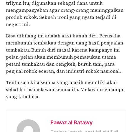
trilyun itu, digunakan sebagai dana untuk
mengampanyekan agar orang-orang meninggalkan
produk rokok. Sebuah ironi yang nyata terjadi di
negeri ini.
Bisa dibilang ini adalah aksi bunuh diri. Berusaha
membunuh tembakau dengan uang hasil penjualan
tembakau. Bunuh diri masal karena kampanye ini
pelan-pelan akan membunuh pemasukan utama
petani tembakau dan cengkeh, buruh tani, para
penjual rokok eceran, dan industri rokok nasional.
Tentu saja kita semua yang masih memiliki akal
sehat harus melawan semua itu. Melawan semampu
yang kita bisa.
Fawaz al Batawy
Pecinta kretek, saat ini aktif di