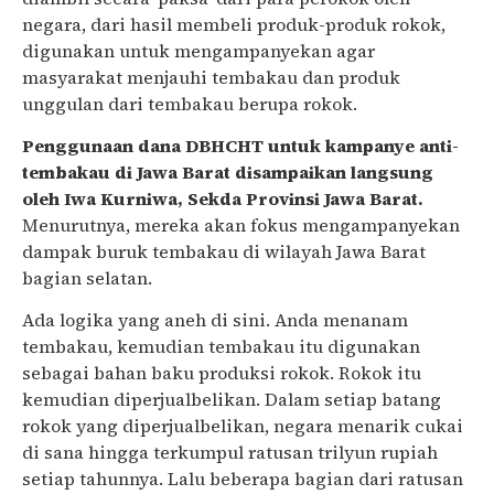
negara, dari hasil membeli produk-produk rokok,
digunakan untuk mengampanyekan agar
masyarakat menjauhi tembakau dan produk
unggulan dari tembakau berupa rokok.
Penggunaan dana DBHCHT untuk kampanye anti-
tembakau di Jawa Barat disampaikan langsung
oleh Iwa Kurniwa, Sekda Provinsi Jawa Barat.
Menurutnya, mereka akan fokus mengampanyekan
dampak buruk tembakau di wilayah Jawa Barat
bagian selatan.
Ada logika yang aneh di sini. Anda menanam
tembakau, kemudian tembakau itu digunakan
sebagai bahan baku produksi rokok. Rokok itu
kemudian diperjualbelikan. Dalam setiap batang
rokok yang diperjualbelikan, negara menarik cukai
di sana hingga terkumpul ratusan trilyun rupiah
setiap tahunnya. Lalu beberapa bagian dari ratusan