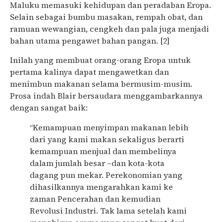
Maluku memasuki kehidupan dan peradaban Eropa.
Selain sebagai bumbu masakan, rempah obat, dan
ramuan wewangian, cengkeh dan pala juga menjadi
bahan utama pengawet bahan pangan. [2]
Inilah yang membuat orang-orang Eropa untuk
pertama kalinya dapat mengawetkan dan
menimbun makanan selama bermusim-musim.
Prosa indah Blair bersaudara menggambarkannya
dengan sangat baik:
“Kemampuan menyimpan makanan lebih
dari yang kami makan sekaligus berarti
kemampuan menjual dan membelinya
dalam jumlah besar –dan kota-kota
dagang pun mekar. Perekonomian yang
dihasilkannya mengarahkan kami ke
zaman Pencerahan dan kemudian
Revolusi Industri. Tak lama setelah kami