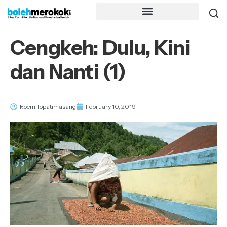
Cengkeh: Dulu, Kini
dan Nanti (1)
Roem Topatimasang
February 10, 2019