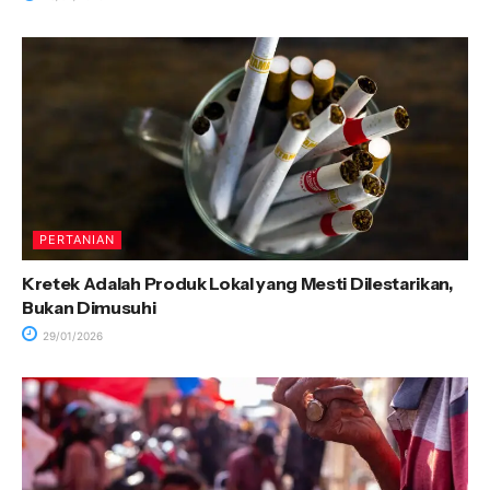
PERTANIAN
Kretek Adalah Produk Lokal yang Mesti Dilestarikan,
Bukan Dimusuhi
29/01/2026