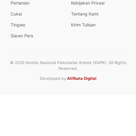
Pertanian
Kebijakan Privasi
Cukai
Tentang Kami
Tingwe
Kirim Tulisan
Siaran Pers
© 2026 Komite Nasional Pelestarian Kretek (KNPK). All Rights
Reserved.
Developed by
Alifbata Digital