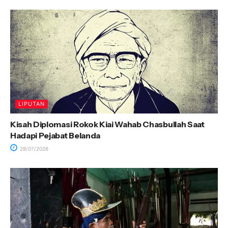
LIPUTAN
Kisah Diplomasi Rokok Kiai Wahab Chasbullah Saat
Hadapi Pejabat Belanda
28/07/2026