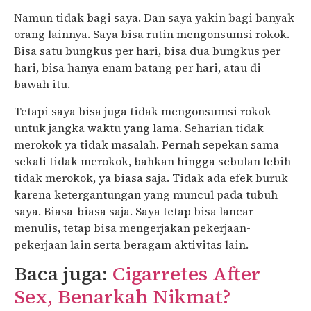
Namun tidak bagi saya. Dan saya yakin bagi banyak
orang lainnya. Saya bisa rutin mengonsumsi rokok.
Bisa satu bungkus per hari, bisa dua bungkus per
hari, bisa hanya enam batang per hari, atau di
bawah itu.
Tetapi saya bisa juga tidak mengonsumsi rokok
untuk jangka waktu yang lama. Seharian tidak
merokok ya tidak masalah. Pernah sepekan sama
sekali tidak merokok, bahkan hingga sebulan lebih
tidak merokok, ya biasa saja. Tidak ada efek buruk
karena ketergantungan yang muncul pada tubuh
saya. Biasa-biasa saja. Saya tetap bisa lancar
menulis, tetap bisa mengerjakan pekerjaan-
pekerjaan lain serta beragam aktivitas lain.
Baca juga:
Cigarretes After
Sex, Benarkah Nikmat?