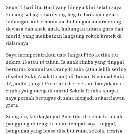
Seperti hari itu. Hari yang hingga kini selalu saya
kenang sebagai hari yang begitu baik mengenai
hubungan antar manusia, hubungan antara orang
dewasa dan anak-anak, hubungan antara guru dan
murid, yang melibatkan langsung rokok kretek di
dalamnya.
Saya memperkirakan usia Jangat Pico ketika itu
sekira 13 atau 14 tahun. Ia anak rimba yang tinggal
bersama komunitas Orang Rimba (atau lebih sering
disebut Suku Anak Dalam) di Taman Nasional Bukit
12, Jambi. Jangat Pico satu dari sekian banyak anak
rimba yang menjadi murid Sokola Rimba tempat
saya pernah bertugas di sana menjadi sukarelawan
guru.
Siang itu, ketika Jangat Pico tiba di sebuah rumah
panggung di tengah hutan tempat saya tinggal,
bangunan yang biasa disebut ruma sokola, tersisa