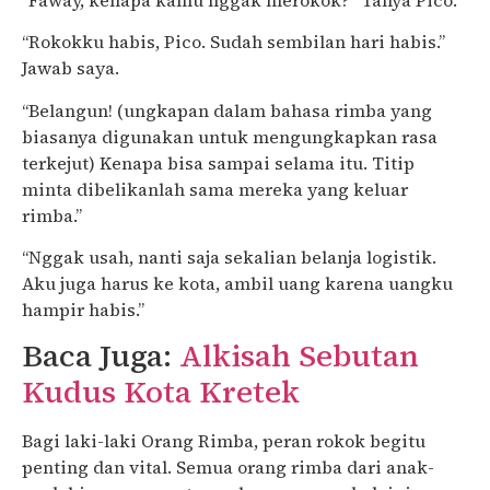
“Rokokku habis, Pico. Sudah sembilan hari habis.”
Jawab saya.
“Belangun! (ungkapan dalam bahasa rimba yang
biasanya digunakan untuk mengungkapkan rasa
terkejut) Kenapa bisa sampai selama itu. Titip
minta dibelikanlah sama mereka yang keluar
rimba.”
“Nggak usah, nanti saja sekalian belanja logistik.
Aku juga harus ke kota, ambil uang karena uangku
hampir habis.”
Baca Juga:
Alkisah Sebutan
Kudus Kota Kretek
Bagi laki-laki Orang Rimba, peran rokok begitu
penting dan vital. Semua orang rimba dari anak-