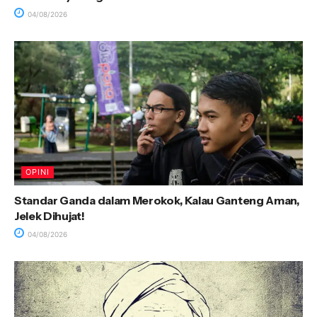
04/08/2026
OPINI
Standar Ganda dalam Merokok, Kalau Ganteng Aman,
Jelek Dihujat!
04/08/2026