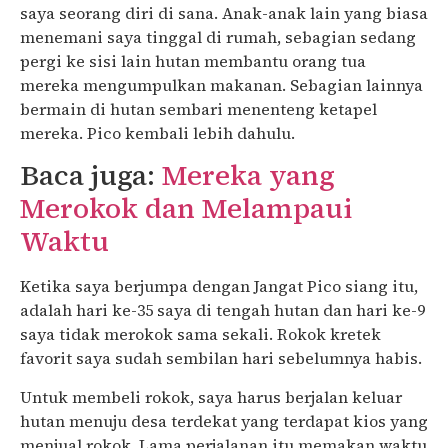
saya seorang diri di sana. Anak-anak lain yang biasa
menemani saya tinggal di rumah, sebagian sedang
pergi ke sisi lain hutan membantu orang tua
mereka mengumpulkan makanan. Sebagian lainnya
bermain di hutan sembari menenteng ketapel
mereka. Pico kembali lebih dahulu.
Baca juga:
Mereka yang
Merokok dan Melampaui
Waktu
Ketika saya berjumpa dengan Jangat Pico siang itu,
adalah hari ke-35 saya di tengah hutan dan hari ke-9
saya tidak merokok sama sekali. Rokok kretek
favorit saya sudah sembilan hari sebelumnya habis.
Untuk membeli rokok, saya harus berjalan keluar
hutan menuju desa terdekat yang terdapat kios yang
menjual rokok. Lama perjalanan itu memakan waktu