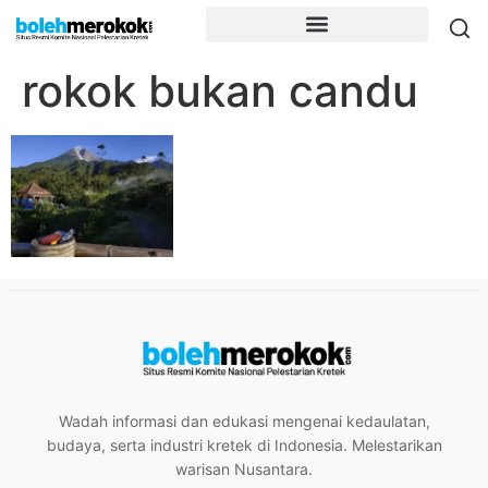
rokok bukan candu
Wadah informasi dan edukasi mengenai kedaulatan,
budaya, serta industri kretek di Indonesia. Melestarikan
warisan Nusantara.