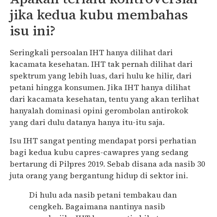
jika kedua kubu membahas
isu ini?
Seringkali persoalan IHT hanya dilihat dari
kacamata kesehatan. IHT tak pernah dilihat dari
spektrum yang lebih luas, dari hulu ke hilir, dari
petani hingga konsumen. Jika IHT hanya dilihat
dari kacamata kesehatan, tentu yang akan terlihat
hanyalah dominasi opini gerombolan antirokok
yang dari dulu datanya hanya itu-itu saja.
Isu IHT sangat penting mendapat porsi perhatian
bagi kedua kubu capres-cawapres yang sedang
bertarung di Pilpres 2019. Sebab disana ada nasib 30
juta orang yang bergantung hidup di sektor ini.
Di hulu ada nasib petani tembakau dan
cengkeh. Bagaimana nantinya nasib