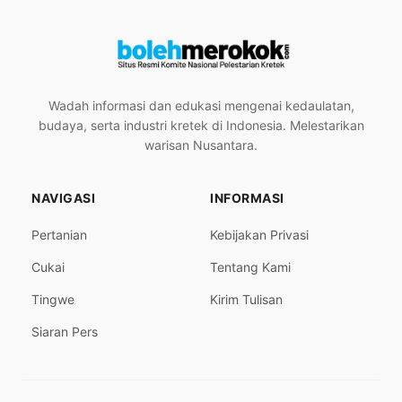
Wadah informasi dan edukasi mengenai kedaulatan,
budaya, serta industri kretek di Indonesia. Melestarikan
warisan Nusantara.
NAVIGASI
INFORMASI
Pertanian
Kebijakan Privasi
Cukai
Tentang Kami
Tingwe
Kirim Tulisan
Siaran Pers