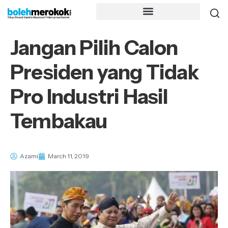
Jangan Pilih Calon
Presiden yang Tidak
Pro Industri Hasil
Tembakau
Azami
March 11, 2019