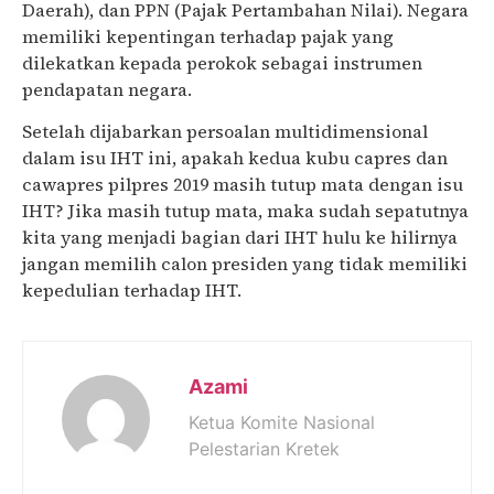
Daerah), dan PPN (Pajak Pertambahan Nilai). Negara
memiliki kepentingan terhadap pajak yang
dilekatkan kepada perokok sebagai instrumen
pendapatan negara.
Setelah dijabarkan persoalan multidimensional
dalam isu IHT ini, apakah kedua kubu capres dan
cawapres pilpres 2019 masih tutup mata dengan isu
IHT? Jika masih tutup mata, maka sudah sepatutnya
kita yang menjadi bagian dari IHT hulu ke hilirnya
jangan memilih calon presiden yang tidak memiliki
kepedulian terhadap IHT.
Azami
Ketua Komite Nasional
Pelestarian Kretek