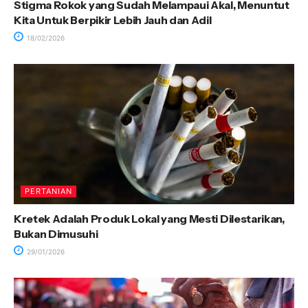
Stigma Rokok yang Sudah Melampaui Akal, Menuntut
Kita Untuk Berpikir Lebih Jauh dan Adil
18/02/2026
PERTANIAN
Kretek Adalah Produk Lokal yang Mesti Dilestarikan,
Bukan Dimusuhi
29/01/2026