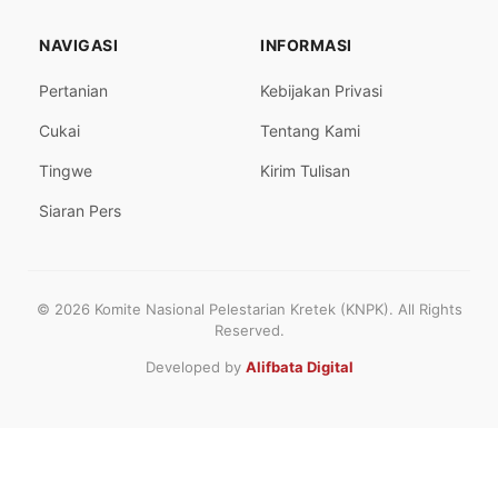
NAVIGASI
INFORMASI
Pertanian
Kebijakan Privasi
Cukai
Tentang Kami
Tingwe
Kirim Tulisan
Siaran Pers
© 2026 Komite Nasional Pelestarian Kretek (KNPK). All Rights
Reserved.
Developed by
Alifbata Digital