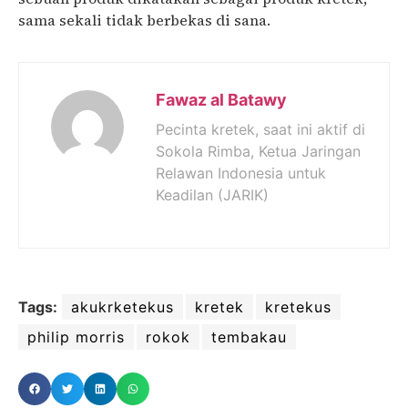
sama sekali tidak berbekas di sana.
Fawaz al Batawy
Pecinta kretek, saat ini aktif di
Sokola Rimba, Ketua Jaringan
Relawan Indonesia untuk
Keadilan (JARIK)
Tags:
akukrketekus
kretek
kretekus
philip morris
rokok
tembakau