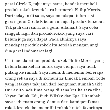
gerai Circle K, tujuannya sama, hendak membeli
produk rokok kretek baru bermerek Philip Morris.
Dari pelayan di sana, saya mendapat informasi
gerai-gerai Circle K belum menjual produk tersebut.
Tak jauh dari sana, ada gerai Alfamart. Saya coba
singgah lagi, dan produk rokok yang saya cari
belum juga saya dapat. Pada akhirnya saya
mendapat produk rokok itu setelah mengunjungi
dua gerai Indomaret lagi.
Usai mendapatkan produk rokok Philip Morris yang
belum lama keluar untuk saya cicipi, saya tidak
pulang ke rumah. Saya memilih menemui beberapa
orang rekan saya di komunitas Lincak Lembah Code
yang letaknya tak jauh dari bangunan Rumah Sakit
Dr. Sarjito. Ada lima orang di sana ketika saya tiba,
Yayan, Buluk, Edi, Budi Wilsky, dan Ega. Ditambah
saya jadi enam orang. Semua dari kami penikmat
rokok kretek dan memiliki rokok kretek favoritnya