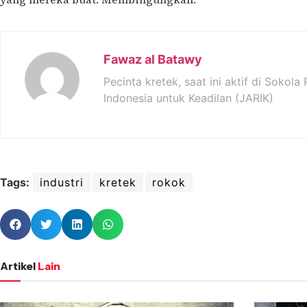
Fawaz al Batawy
Pecinta kretek, saat ini aktif di Sokol
Indonesia untuk Keadilan (JARIK)
Tags:
industri
kretek
rokok
Artikel
Lain