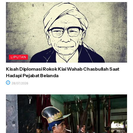
LIPUTAN
Kisah Diplomasi Rokok Kiai Wahab Chasbullah Saat
Hadapi Pejabat Belanda
28/07/2026