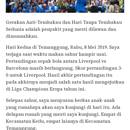
Gerakan Anti-Tembakau dan Hari Tanpa Tembakau
Sedunia adalah penyakit yang mesti dilawan dan
dimusnahkan.
Hari kedua di Temanggung, Rabu, 8 Mei 2019. Saya
terjaga saat waktu makan sahur hampir usai.
Pertandingan sepak bola antara Liverpool vs
Barcelona masih berlangsung. Skor pertandingan 3-
0 untuk Liverpool. Hasil akhir pertandingan itu
pada akhirnya menjadi salah satu hasil mengejutkan
di Liga Champions Eropa tahun ini.
Selepas sahur, saya menyusun berkas anak-anak
yang rumahnya akan saya kunjungi di hari itu. Ada
delapan rumah yang mesti saya kunjungi. Empat di
Kecamatan Kedu, empat lainnya di Kecamatan
Temanggung.