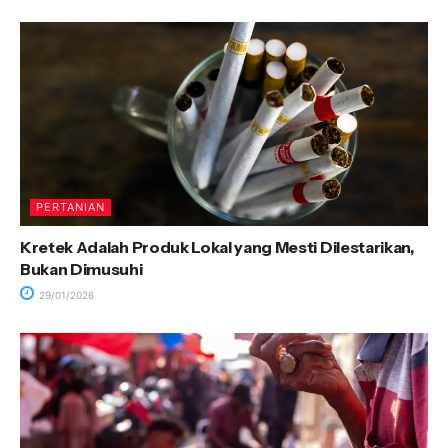
PERTANIAN
Kretek Adalah Produk Lokal yang Mesti Dilestarikan,
Bukan Dimusuhi
29/01/2026