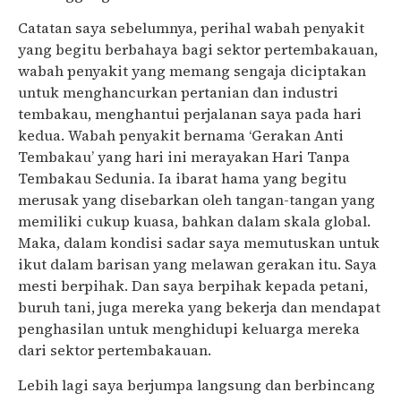
Catatan saya sebelumnya, perihal wabah penyakit
yang begitu berbahaya bagi sektor pertembakauan,
wabah penyakit yang memang sengaja diciptakan
untuk menghancurkan pertanian dan industri
tembakau, menghantui perjalanan saya pada hari
kedua. Wabah penyakit bernama ‘Gerakan Anti
Tembakau’ yang hari ini merayakan Hari Tanpa
Tembakau Sedunia. Ia ibarat hama yang begitu
merusak yang disebarkan oleh tangan-tangan yang
memiliki cukup kuasa, bahkan dalam skala global.
Maka, dalam kondisi sadar saya memutuskan untuk
ikut dalam barisan yang melawan gerakan itu. Saya
mesti berpihak. Dan saya berpihak kepada petani,
buruh tani, juga mereka yang bekerja dan mendapat
penghasilan untuk menghidupi keluarga mereka
dari sektor pertembakauan.
Lebih lagi saya berjumpa langsung dan berbincang