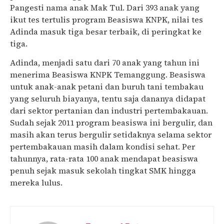
Pangesti nama anak Mak Tul. Dari 393 anak yang
ikut tes tertulis program Beasiswa KNPK, nilai tes
Adinda masuk tiga besar terbaik, di peringkat ke
tiga.
Adinda, menjadi satu dari 70 anak yang tahun ini
menerima Beasiswa KNPK Temanggung. Beasiswa
untuk anak-anak petani dan buruh tani tembakau
yang seluruh biayanya, tentu saja dananya didapat
dari sektor pertanian dan industri pertembakauan.
Sudah sejak 2011 program beasiswa ini bergulir, dan
masih akan terus bergulir setidaknya selama sektor
pertembakauan masih dalam kondisi sehat. Per
tahunnya, rata-rata 100 anak mendapat beasiswa
penuh sejak masuk sekolah tingkat SMK hingga
mereka lulus.