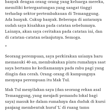
banyak dengan orang-orang yang keluarga mereka,
memiliki ketergantungan yang sangat tinggi
terhadap sektor pertembakauan di Temanggung.
Ada banyak. Cukup banyak. Beberapa di antaranya
sudah saya kisahkan pada catatan sebelumnya.
Lainnya, akan saya ceritakan pada catatan ini, dan
di catatan-catatan selanjutnya. Semoga.
*
Seorang perempuan, saya perkirakan usianya baru
memasuki 40-an, membukakan pintu rumahnya saat
saya bertamu ke kediamannya pada rabu pagi yang
dingin dan cerah. Orang-orang di kampungnya
menyapa perempuan itu Mak Tul.
Mak Tul menyilakan saya (dan seorang rekan asal
Temanggung, yang menjadi pemandu lokal bagi
saya) masuk ke dalam rumahnya dan duduk di kursi
panjang membentuk huruf ‘L’ di ruang tamu