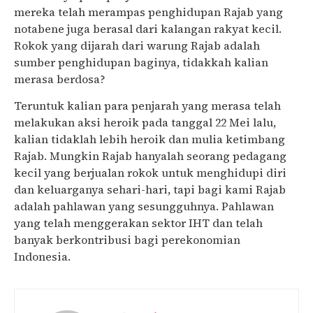
mereka telah merampas penghidupan Rajab yang
notabene juga berasal dari kalangan rakyat kecil.
Rokok yang dijarah dari warung Rajab adalah
sumber penghidupan baginya, tidakkah kalian
merasa berdosa?
Teruntuk kalian para penjarah yang merasa telah
melakukan aksi heroik pada tanggal 22 Mei lalu,
kalian tidaklah lebih heroik dan mulia ketimbang
Rajab. Mungkin Rajab hanyalah seorang pedagang
kecil yang berjualan rokok untuk menghidupi diri
dan keluarganya sehari-hari, tapi bagi kami Rajab
adalah pahlawan yang sesungguhnya. Pahlawan
yang telah menggerakan sektor IHT dan telah
banyak berkontribusi bagi perekonomian
Indonesia.