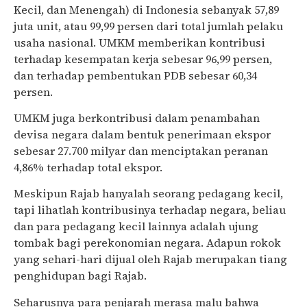
Kecil, dan Menengah) di Indonesia sebanyak 57,89
juta unit, atau 99,99 persen dari total jumlah pelaku
usaha nasional. UMKM memberikan kontribusi
terhadap kesempatan kerja sebesar 96,99 persen,
dan terhadap pembentukan PDB sebesar 60,34
persen.
UMKM juga berkontribusi dalam penambahan
devisa negara dalam bentuk penerimaan ekspor
sebesar 27.700 milyar dan menciptakan peranan
4,86% terhadap total ekspor.
Meskipun Rajab hanyalah seorang pedagang kecil,
tapi lihatlah kontribusinya terhadap negara, beliau
dan para pedagang kecil lainnya adalah ujung
tombak bagi perekonomian negara. Adapun rokok
yang sehari-hari dijual oleh Rajab merupakan tiang
penghidupan bagi Rajab.
Seharusnya para penjarah merasa malu bahwa