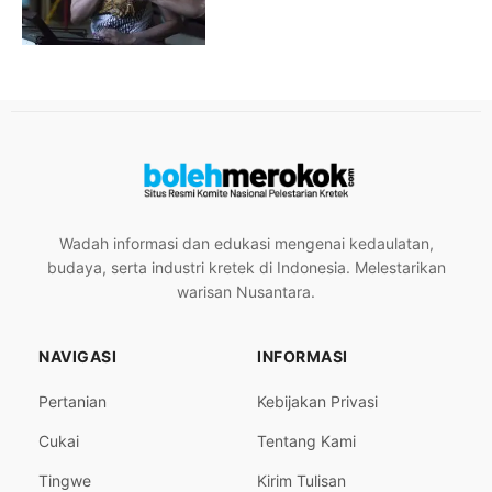
Wadah informasi dan edukasi mengenai kedaulatan,
budaya, serta industri kretek di Indonesia. Melestarikan
warisan Nusantara.
NAVIGASI
INFORMASI
Pertanian
Kebijakan Privasi
Cukai
Tentang Kami
Tingwe
Kirim Tulisan