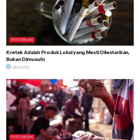
PERTANIAN
Kretek Adalah Produk Lokal yang Mesti Dilestarikan,
Bukan Dimusuhi
29/01/2026
PERTANIAN