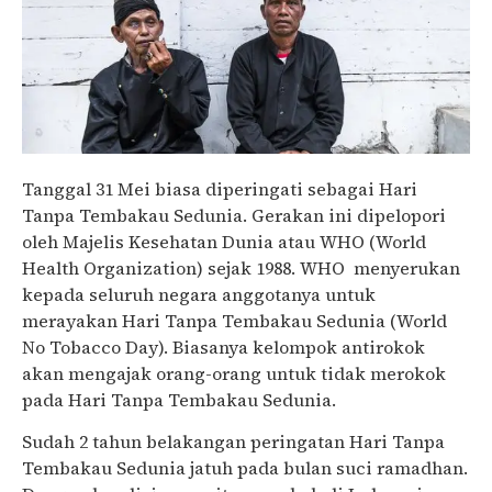
Tanggal 31 Mei biasa diperingati sebagai Hari
Tanpa Tembakau Sedunia. Gerakan ini dipelopori
oleh Majelis Kesehatan Dunia atau WHO (World
Health Organization) sejak 1988. WHO menyerukan
kepada seluruh negara anggotanya untuk
merayakan Hari Tanpa Tembakau Sedunia (World
No Tobacco Day). Biasanya kelompok antirokok
akan mengajak orang-orang untuk tidak merokok
pada Hari Tanpa Tembakau Sedunia.
Sudah 2 tahun belakangan peringatan Hari Tanpa
Tembakau Sedunia jatuh pada bulan suci ramadhan.