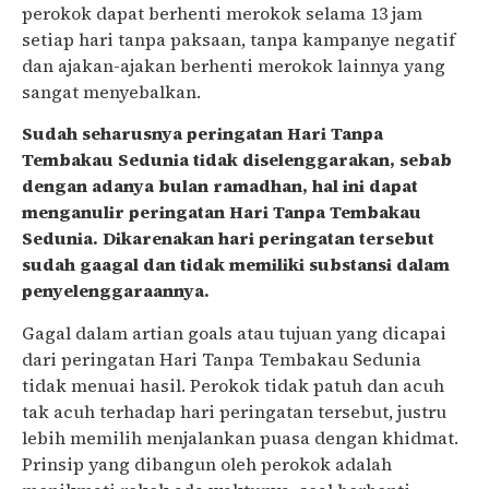
perokok dapat berhenti merokok selama 13 jam
setiap hari tanpa paksaan, tanpa kampanye negatif
dan ajakan-ajakan berhenti merokok lainnya yang
sangat menyebalkan.
Sudah seharusnya peringatan Hari Tanpa
Tembakau Sedunia tidak diselenggarakan, sebab
dengan adanya bulan ramadhan, hal ini dapat
menganulir peringatan Hari Tanpa Tembakau
Sedunia. Dikarenakan hari peringatan tersebut
sudah gaagal dan tidak memiliki substansi dalam
penyelenggaraannya.
Gagal dalam artian goals atau tujuan yang dicapai
dari peringatan Hari Tanpa Tembakau Sedunia
tidak menuai hasil. Perokok tidak patuh dan acuh
tak acuh terhadap hari peringatan tersebut, justru
lebih memilih menjalankan puasa dengan khidmat.
Prinsip yang dibangun oleh perokok adalah