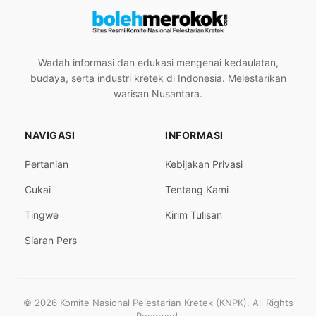
Wadah informasi dan edukasi mengenai kedaulatan,
budaya, serta industri kretek di Indonesia. Melestarikan
warisan Nusantara.
NAVIGASI
INFORMASI
Pertanian
Kebijakan Privasi
Cukai
Tentang Kami
Tingwe
Kirim Tulisan
Siaran Pers
© 2026 Komite Nasional Pelestarian Kretek (KNPK). All Rights