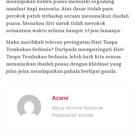
menunjukan bahwa puasa memiliki segudang
manfaat bagi manusia. Atas dasar itulah para
perokok patuh terhadap seruan menunaikan ibadah
puasa. Menahan diri untuk tidak merokok
semantara waktu selama hampir 13 jam lamanya.
Maka masihkah relevan peringatan Hari Tanpa
Tembakau Sedunia? Daripada memperingati Hari
Tanpa Tembakau Sedunia, lebih baik kita semua
menunaikan ibadah puasa dengan khidmat yang
jelas-jelas mendapatkan pahala berlipat ganda.
Azami
Ketua Komite Nasional
Pelestarian Kretek