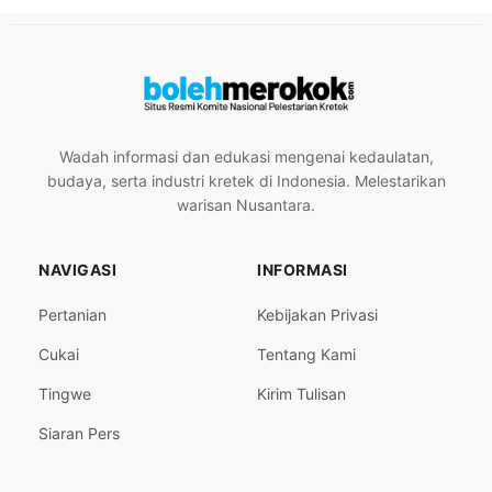
Wadah informasi dan edukasi mengenai kedaulatan,
budaya, serta industri kretek di Indonesia. Melestarikan
warisan Nusantara.
NAVIGASI
INFORMASI
Pertanian
Kebijakan Privasi
Cukai
Tentang Kami
Tingwe
Kirim Tulisan
Siaran Pers