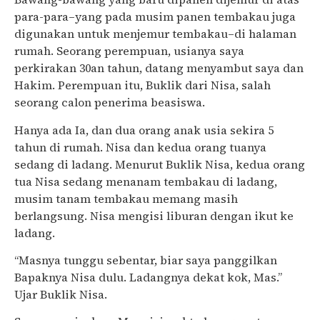
para-para–yang pada musim panen tembakau juga
digunakan untuk menjemur tembakau–di halaman
rumah. Seorang perempuan, usianya saya
perkirakan 30an tahun, datang menyambut saya dan
Hakim. Perempuan itu, Buklik dari Nisa, salah
seorang calon penerima beasiswa.
Hanya ada Ia, dan dua orang anak usia sekira 5
tahun di rumah. Nisa dan kedua orang tuanya
sedang di ladang. Menurut Buklik Nisa, kedua orang
tua Nisa sedang menanam tembakau di ladang,
musim tanam tembakau memang masih
berlangsung. Nisa mengisi liburan dengan ikut ke
ladang.
“Masnya tunggu sebentar, biar saya panggilkan
Bapaknya Nisa dulu. Ladangnya dekat kok, Mas.”
Ujar Buklik Nisa.