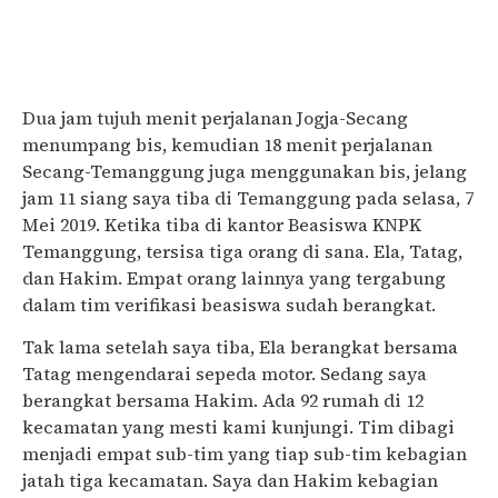
Dua jam tujuh menit perjalanan Jogja-Secang
menumpang bis, kemudian 18 menit perjalanan
Secang-Temanggung juga menggunakan bis, jelang
jam 11 siang saya tiba di Temanggung pada selasa, 7
Mei 2019. Ketika tiba di kantor Beasiswa KNPK
Temanggung, tersisa tiga orang di sana. Ela, Tatag,
dan Hakim. Empat orang lainnya yang tergabung
dalam tim verifikasi beasiswa sudah berangkat.
Tak lama setelah saya tiba, Ela berangkat bersama
Tatag mengendarai sepeda motor. Sedang saya
berangkat bersama Hakim. Ada 92 rumah di 12
kecamatan yang mesti kami kunjungi. Tim dibagi
menjadi empat sub-tim yang tiap sub-tim kebagian
jatah tiga kecamatan. Saya dan Hakim kebagian