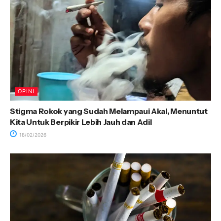
OPINI
Stigma Rokok yang Sudah Melampaui Akal, Menuntut
Kita Untuk Berpikir Lebih Jauh dan Adil
18/02/2026