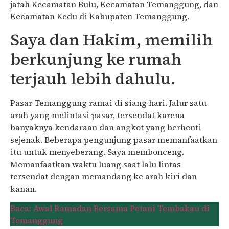
jatah Kecamatan Bulu, Kecamatan Temanggung, dan
Kecamatan Kedu di Kabupaten Temanggung.
Saya dan Hakim, memilih
berkunjung ke rumah
terjauh lebih dahulu.
Pasar Temanggung ramai di siang hari. Jalur satu
arah yang melintasi pasar, tersendat karena
banyaknya kendaraan dan angkot yang berhenti
sejenak. Beberapa pengunjung pasar memanfaatkan
itu untuk menyeberang. Saya membonceng.
Memanfaatkan waktu luang saat lalu lintas
tersendat dengan memandang ke arah kiri dan
kanan.
Baca: Awal Ramadan Bersama Petani Tembakau di
Temanggung