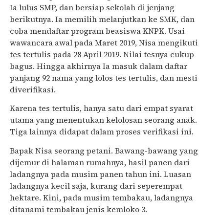
Ia lulus SMP, dan bersiap sekolah di jenjang
berikutnya. Ia memilih melanjutkan ke SMK, dan
coba mendaftar program beasiswa KNPK. Usai
wawancara awal pada Maret 2019, Nisa mengikuti
tes tertulis pada 28 April 2019. Nilai tesnya cukup
bagus. Hingga akhirnya Ia masuk dalam daftar
panjang 92 nama yang lolos tes tertulis, dan mesti
diverifikasi.
Karena tes tertulis, hanya satu dari empat syarat
utama yang menentukan kelolosan seorang anak.
Tiga lainnya didapat dalam proses verifikasi ini.
Bapak Nisa seorang petani. Bawang-bawang yang
dijemur di halaman rumahnya, hasil panen dari
ladangnya pada musim panen tahun ini. Luasan
ladangnya kecil saja, kurang dari seperempat
hektare. Kini, pada musim tembakau, ladangnya
ditanami tembakau jenis kemloko 3.