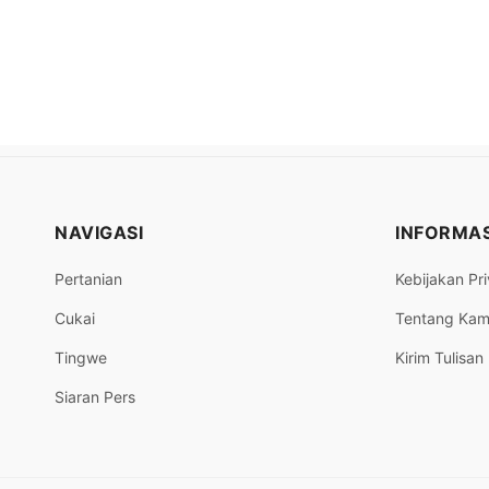
NAVIGASI
INFORMAS
Pertanian
Kebijakan Pri
Cukai
Tentang Kam
Tingwe
Kirim Tulisan
Siaran Pers