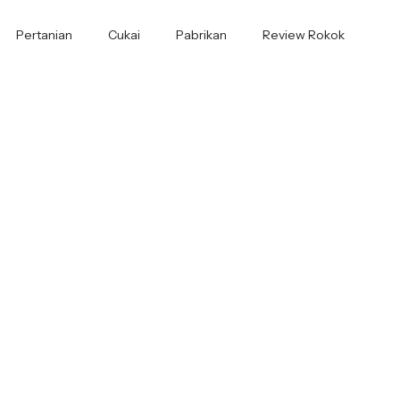
Pertanian
Cukai
Pabrikan
Review Rokok