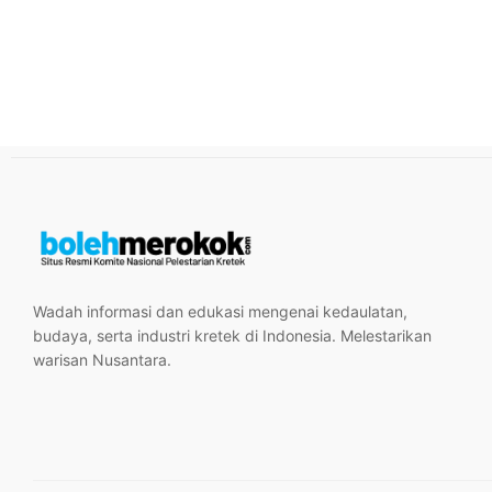
Wadah informasi dan edukasi mengenai kedaulatan,
budaya, serta industri kretek di Indonesia. Melestarikan
warisan Nusantara.