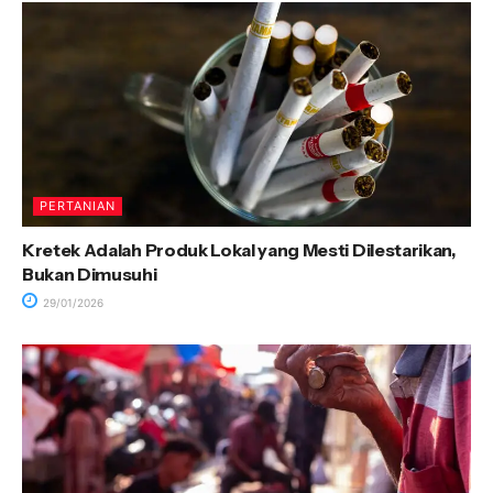
PERTANIAN
Kretek Adalah Produk Lokal yang Mesti Dilestarikan,
Bukan Dimusuhi
29/01/2026