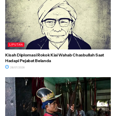
LIPUTAN
Kisah Diplomasi Rokok Kiai Wahab Chasbullah Saat
Hadapi Pejabat Belanda
28/07/2026