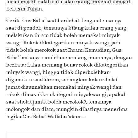
bisa menjadi salah satu jalan orang tersebut menjadi
kekasih Tuhan.
Cerita Gus Baha’ saat berdebat dengan temannya
saat di pondok, temannya bilang kalau orang yang
melakukan ihram tidak boleh memakai minyak
wangi. Rokok dikategorikan minyak wangi, jadi
tidak boleh merokok saat Ihram. Kemudian, Gus
Baha’ bertanya sambil menantang temannya, dengan
berkata: kalau memang benar rokok dikategorikan
minyak wangi, hingga tidak diperbolehkan
digunakan saat ihrom, sedangkan kalau sholat
jumat disunnahkan memakai minyak wangi dan
rokok dimasukkan kategori minyakwangi, apakah
saat sholat jum’at boleh merokok?, temannya
molongok dan diam, mungkin dihatinya menerima
logika Gus Baha’. Wallahu ‘alam…..