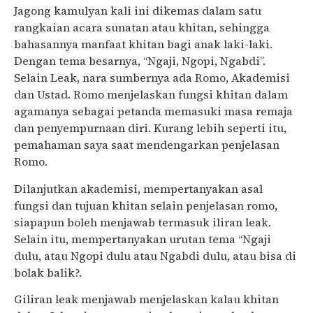
Jagong kamulyan kali ini dikemas dalam satu
rangkaian acara sunatan atau khitan, sehingga
bahasannya manfaat khitan bagi anak laki-laki.
Dengan tema besarnya, “Ngaji, Ngopi, Ngabdi”.
Selain Leak, nara sumbernya ada Romo, Akademisi
dan Ustad. Romo menjelaskan fungsi khitan dalam
agamanya sebagai petanda memasuki masa remaja
dan penyempurnaan diri. Kurang lebih seperti itu,
pemahaman saya saat mendengarkan penjelasan
Romo.
Dilanjutkan akademisi, mempertanyakan asal
fungsi dan tujuan khitan selain penjelasan romo,
siapapun boleh menjawab termasuk iliran leak.
Selain itu, mempertanyakan urutan tema “Ngaji
dulu, atau Ngopi dulu atau Ngabdi dulu, atau bisa di
bolak balik?.
Giliran leak menjawab menjelaskan kalau khitan