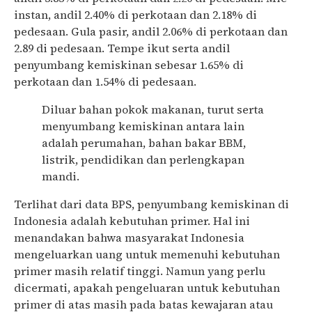
instan, andil 2.40% di perkotaan dan 2.18% di
pedesaan. Gula pasir, andil 2.06% di perkotaan dan
2.89 di pedesaan. Tempe ikut serta andil
penyumbang kemiskinan sebesar 1.65% di
perkotaan dan 1.54% di pedesaan.
Diluar bahan pokok makanan, turut serta
menyumbang kemiskinan antara lain
adalah perumahan, bahan bakar BBM,
listrik, pendidikan dan perlengkapan
mandi.
Terlihat dari data BPS, penyumbang kemiskinan di
Indonesia adalah kebutuhan primer. Hal ini
menandakan bahwa masyarakat Indonesia
mengeluarkan uang untuk memenuhi kebutuhan
primer masih relatif tinggi. Namun yang perlu
dicermati, apakah pengeluaran untuk kebutuhan
primer di atas masih pada batas kewajaran atau