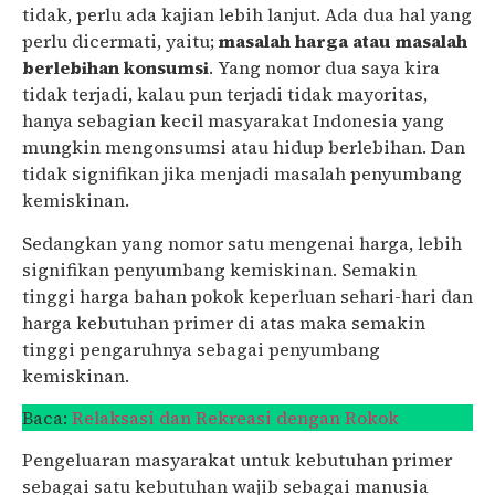
tidak, perlu ada kajian lebih lanjut. Ada dua hal yang
perlu dicermati, yaitu;
masalah harga atau masalah
berlebihan konsumsi
. Yang nomor dua saya kira
tidak terjadi, kalau pun terjadi tidak mayoritas,
hanya sebagian kecil masyarakat Indonesia yang
mungkin mengonsumsi atau hidup berlebihan. Dan
tidak signifikan jika menjadi masalah penyumbang
kemiskinan.
Sedangkan yang nomor satu mengenai harga, lebih
signifikan penyumbang kemiskinan. Semakin
tinggi harga bahan pokok keperluan sehari-hari dan
harga kebutuhan primer di atas maka semakin
tinggi pengaruhnya sebagai penyumbang
kemiskinan.
Baca:
Relaksasi dan Rekreasi dengan Rokok
Pengeluaran masyarakat untuk kebutuhan primer
sebagai satu kebutuhan wajib sebagai manusia