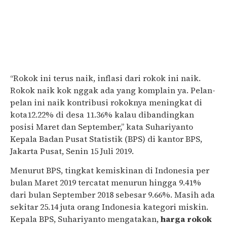
“Rokok ini terus naik, inflasi dari rokok ini naik.
Rokok naik kok nggak ada yang komplain ya. Pelan-
pelan ini naik kontribusi rokoknya meningkat di
kota12.22% di desa 11.36% kalau dibandingkan
posisi Maret dan September,” kata Suhariyanto
Kepala Badan Pusat Statistik (BPS) di kantor BPS,
Jakarta Pusat, Senin 15 Juli 2019.
Menurut BPS, tingkat kemiskinan di Indonesia per
bulan Maret 2019 tercatat menurun hingga 9.41%
dari bulan September 2018 sebesar 9.66%. Masih ada
sekitar 25.14 juta orang Indonesia kategori miskin.
Kepala BPS, Suhariyanto mengatakan,
harga rokok