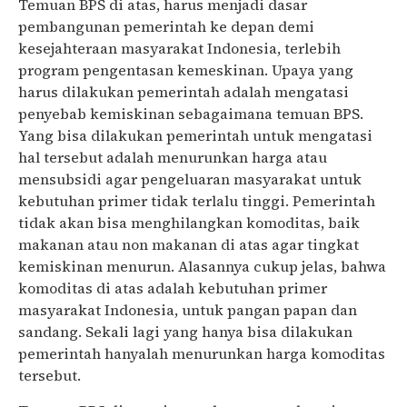
Temuan BPS di atas, harus menjadi dasar
pembangunan pemerintah ke depan demi
kesejahteraan masyarakat Indonesia, terlebih
program pengentasan kemeskinan. Upaya yang
harus dilakukan pemerintah adalah mengatasi
penyebab kemiskinan sebagaimana temuan BPS.
Yang bisa dilakukan pemerintah untuk mengatasi
hal tersebut adalah menurunkan harga atau
mensubsidi agar pengeluaran masyarakat untuk
kebutuhan primer tidak terlalu tinggi. Pemerintah
tidak akan bisa menghilangkan komoditas, baik
makanan atau non makanan di atas agar tingkat
kemiskinan menurun. Alasannya cukup jelas, bahwa
komoditas di atas adalah kebutuhan primer
masyarakat Indonesia, untuk pangan papan dan
sandang. Sekali lagi yang hanya bisa dilakukan
pemerintah hanyalah menurunkan harga komoditas
tersebut.