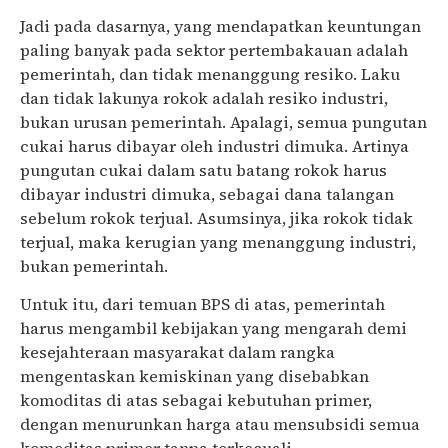
Jadi pada dasarnya, yang mendapatkan keuntungan
paling banyak pada sektor pertembakauan adalah
pemerintah, dan tidak menanggung resiko. Laku
dan tidak lakunya rokok adalah resiko industri,
bukan urusan pemerintah. Apalagi, semua pungutan
cukai harus dibayar oleh industri dimuka. Artinya
pungutan cukai dalam satu batang rokok harus
dibayar industri dimuka, sebagai dana talangan
sebelum rokok terjual. Asumsinya, jika rokok tidak
terjual, maka kerugian yang menanggung industri,
bukan pemerintah.
Untuk itu, dari temuan BPS di atas, pemerintah
harus mengambil kebijakan yang mengarah demi
kesejahteraan masyarakat dalam rangka
mengentaskan kemiskinan yang disebabkan
komoditas di atas sebagai kebutuhan primer,
dengan menurunkan harga atau mensubsidi semua