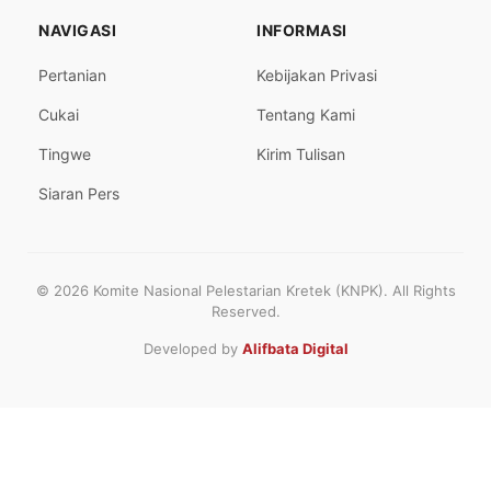
NAVIGASI
INFORMASI
Pertanian
Kebijakan Privasi
Cukai
Tentang Kami
Tingwe
Kirim Tulisan
Siaran Pers
© 2026 Komite Nasional Pelestarian Kretek (KNPK). All Rights
Reserved.
Developed by
Alifbata Digital