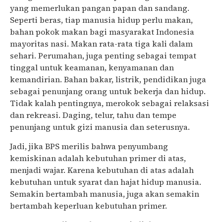
yang memerlukan pangan papan dan sandang.
Seperti beras, tiap manusia hidup perlu makan,
bahan pokok makan bagi masyarakat Indonesia
mayoritas nasi. Makan rata-rata tiga kali dalam
sehari. Perumahan, juga penting sebagai tempat
tinggal untuk keamanan, kenyamanan dan
kemandirian. Bahan bakar, listrik, pendidikan juga
sebagai penunjang orang untuk bekerja dan hidup.
Tidak kalah pentingnya, merokok sebagai relaksasi
dan rekreasi. Daging, telur, tahu dan tempe
penunjang untuk gizi manusia dan seterusnya.
Jadi, jika BPS merilis bahwa penyumbang
kemiskinan adalah kebutuhan primer di atas,
menjadi wajar. Karena kebutuhan di atas adalah
kebutuhan untuk syarat dan hajat hidup manusia.
Semakin bertambah manusia, juga akan semakin
bertambah keperluan kebutuhan primer.